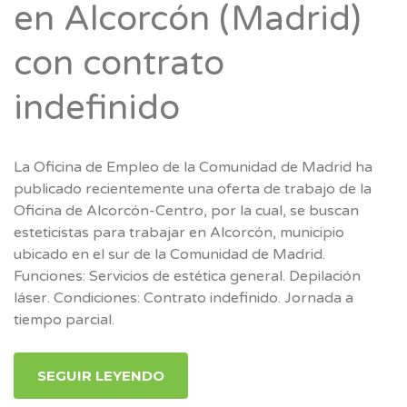
en Alcorcón (Madrid)
con contrato
indefinido
La Oficina de Empleo de la Comunidad de Madrid ha
publicado recientemente una oferta de trabajo de la
Oficina de Alcorcón-Centro, por la cual, se buscan
esteticistas para trabajar en Alcorcón, municipio
ubicado en el sur de la Comunidad de Madrid.
Funciones: Servicios de estética general. Depilación
láser. Condiciones: Contrato indefinido. Jornada a
tiempo parcial.
SEGUIR LEYENDO