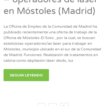
en Móstoles (Madrid)
La Oficina de Empleo de la Comunidad de Madrid ha
publicado recientemente una oferta de trabajo de la
Oficina de Móstoles-El Soto , por la cual, se buscan
esteticistas-operadores/as laser para trabajar en
Móstoles, municipio ubicado en el sur de la Comunidad
de Madrid. Funciones: Realización de tratamientos en
cabina como depilación láser diodo, luz
SEGUIR LEYENDO
Paginación