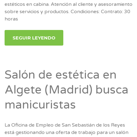
estéticos en cabina. Atención al cliente y asesoramiento
sobre servicios y productos. Condiciones: Contrato: 30
horas
SEGUIR LEYENDO
Salón de estética en
Algete (Madrid) busca
manicuristas
La Oficina de Empleo de San Sebastián de los Reyes
está gestionando una oferta de trabajo para un salón