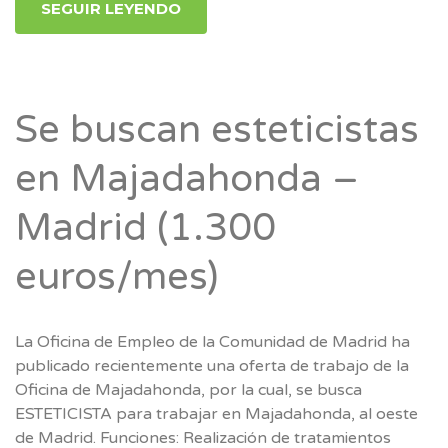
SEGUIR LEYENDO
Se buscan esteticistas
en Majadahonda –
Madrid (1.300
euros/mes)
La Oficina de Empleo de la Comunidad de Madrid ha
publicado recientemente una oferta de trabajo de la
Oficina de Majadahonda, por la cual, se busca
ESTETICISTA para trabajar en Majadahonda, al oeste
de Madrid. Funciones: Realización de tratamientos