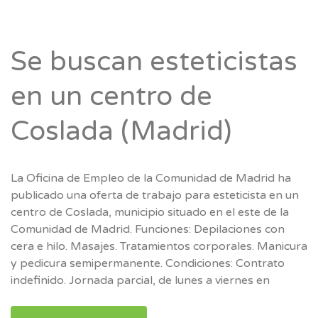
Se buscan esteticistas
en un centro de
Coslada (Madrid)
La Oficina de Empleo de la Comunidad de Madrid ha
publicado una oferta de trabajo para esteticista en un
centro de Coslada, municipio situado en el este de la
Comunidad de Madrid. Funciones: Depilaciones con
cera e hilo. Masajes. Tratamientos corporales. Manicura
y pedicura semipermanente. Condiciones: Contrato
indefinido. Jornada parcial, de lunes a viernes en