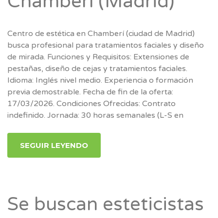
Chamberí (Madrid)
Centro de estética en Chamberí (ciudad de Madrid)
busca profesional para tratamientos faciales y diseño
de mirada. Funciones y Requisitos: Extensiones de
pestañas, diseño de cejas y tratamientos faciales.
Idioma: Inglés nivel medio. Experiencia o formación
previa demostrable. Fecha de fin de la oferta:
17/03/2026. Condiciones Ofrecidas: Contrato
indefinido. Jornada: 30 horas semanales (L-S en
SEGUIR LEYENDO
Se buscan esteticistas