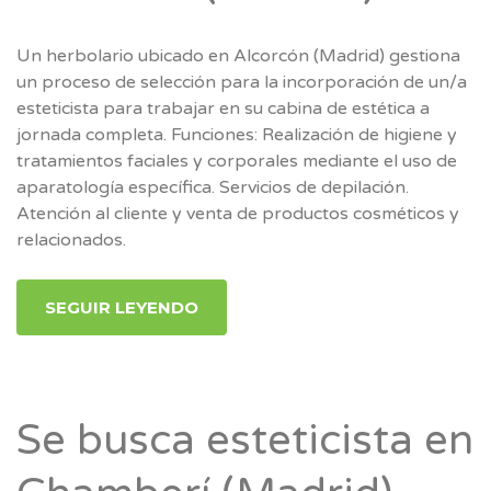
Un herbolario ubicado en Alcorcón (Madrid) gestiona
un proceso de selección para la incorporación de un/a
esteticista para trabajar en su cabina de estética a
jornada completa. Funciones: Realización de higiene y
tratamientos faciales y corporales mediante el uso de
aparatología específica. Servicios de depilación.
Atención al cliente y venta de productos cosméticos y
relacionados.
SEGUIR LEYENDO
Se busca esteticista en