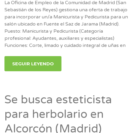
La Oficina de Empleo de la Comunidad de Madrid (San
Sebastián de los Reyes) gestiona una oferta de trabajo
para incorporar un/a Manicurista y Pedicurista para un
salón ubicado en Fuente el Saz de Jarama (Madrid).
Puesto: Manicurista y Pedicurista (Categoría
profesional: Ayudantes, auxiliares y especialistas)
Funciones: Corte, limado y cuidado integral de uñas en
SEGUIR LEYENDO
Se busca esteticista
para herbolario en
Alcorcón (Madrid)