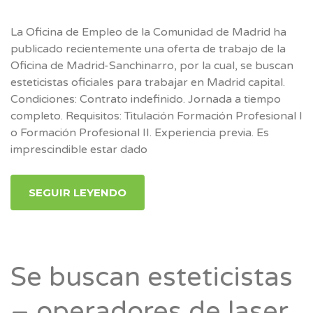
La Oficina de Empleo de la Comunidad de Madrid ha
publicado recientemente una oferta de trabajo de la
Oficina de Madrid-Sanchinarro, por la cual, se buscan
esteticistas oficiales para trabajar en Madrid capital.
Condiciones: Contrato indefinido. Jornada a tiempo
completo. Requisitos: Titulación Formación Profesional I
o Formación Profesional II. Experiencia previa. Es
imprescindible estar dado
SEGUIR LEYENDO
Se buscan esteticistas
– operadores de laser