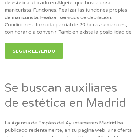
de estética ubicado en Algete, que busca un/a
manicurista. Funciones: Realizar las funciones propias
de manicurista. Realizar servicios de depilación.
Condiciones: Jornada parcial de 20 horas semanales,
con horario a convenir. También existe la posibilidad de
SEGUIR LEYENDO
Se buscan auxiliares
de estética en Madrid
La Agencia de Empleo del Ayuntamiento Madrid ha
publicado recientemente, en su página web, una oferta