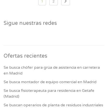
1
2
de
entradas
Sigue nuestras redes
Ofertas recientes
Se busca chófer para grúa de asistencia en carretera
en Madrid
Se busca montador de equipo comercial en Madrid
Se busca fisioterapeuta para residencia en Getafe
(Madrid)
Se buscan operarios de planta de residuos industriales