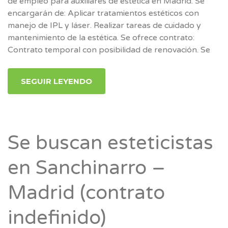
de empleo para auxiliares de estética en Madrid. Se
encargarán de: Aplicar tratamientos estéticos con
manejo de IPL y láser. Realizar tareas de cuidado y
mantenimiento de la estética. Se ofrece contrato:
Contrato temporal con posibilidad de renovación. Se
SEGUIR LEYENDO
Se buscan esteticistas
en Sanchinarro –
Madrid (contrato
indefinido)