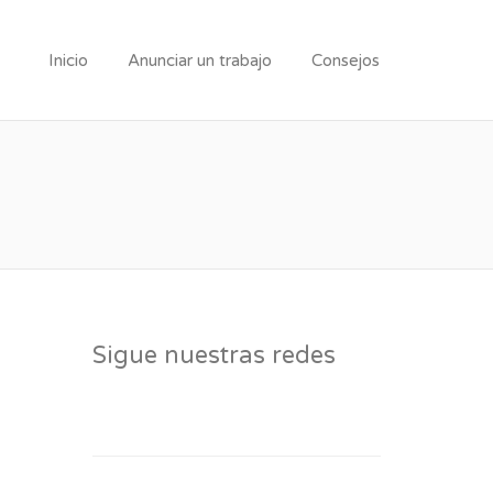
Inicio
Anunciar un trabajo
Consejos
Sigue nuestras redes