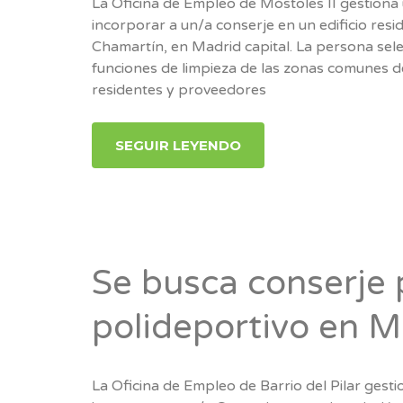
La Oficina de Empleo de Móstoles II gestiona
incorporar a un/a conserje en un edificio resid
Chamartín, en Madrid capital. La persona sele
funciones de limpieza de las zonas comunes del 
residentes y proveedores
SEGUIR LEYENDO
Se busca conserje 
polideportivo en M
La Oficina de Empleo de Barrio del Pilar gest