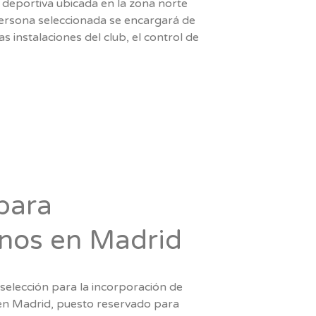
 deportiva ubicada en la zona norte
persona seleccionada se encargará de
as instalaciones del club, el control de
para
nos en Madrid
selección para la incorporación de
 en Madrid, puesto reservado para