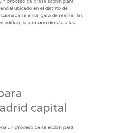
 un proceso de preselección para
encial ubicado en el distrito de
ccionada se encargará de realizar las
edificio, la atención directa a los
para
adrid capital
iona un proceso de selección para