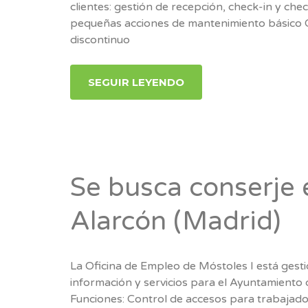
clientes: gestión de recepción, check-in y ch
pequeñas acciones de mantenimiento básico C
discontinuo
SEGUIR LEYENDO
Se busca conserje 
Alarcón (Madrid)
La Oficina de Empleo de Móstoles I está gesti
información y servicios para el Ayuntamiento
Funciones: Control de accesos para trabajador