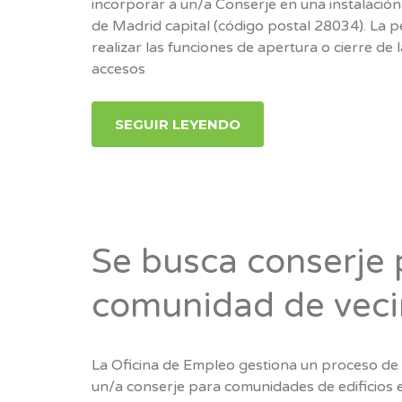
incorporar a un/a Conserje en una instalación
de Madrid capital (código postal 28034). La 
realizar las funciones de apertura o cierre de l
accesos
SEGUIR LEYENDO
Se busca conserje 
comunidad de veci
La Oficina de Empleo gestiona un proceso de 
un/a conserje para comunidades de edificios