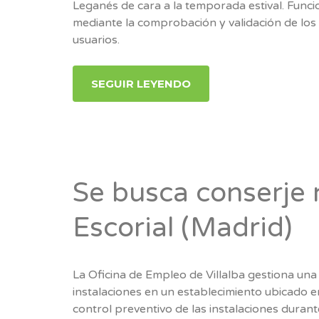
Leganés de cara a la temporada estival. Funci
mediante la comprobación y validación de los 
usuarios.
SEGUIR LEYENDO
Se busca conserje 
Escorial (Madrid)
La Oficina de Empleo de Villalba gestiona una
instalaciones en un establecimiento ubicado en 
control preventivo de las instalaciones duran