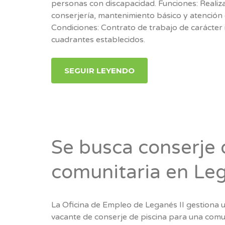
personas con discapacidad. Funciones: Realiza
conserjería, mantenimiento básico y atención
Condiciones: Contrato de trabajo de carácter i
cuadrantes establecidos.
SEGUIR LEYENDO
Se busca conserje 
comunitaria en Le
La Oficina de Empleo de Leganés II gestiona 
vacante de conserje de piscina para una comu