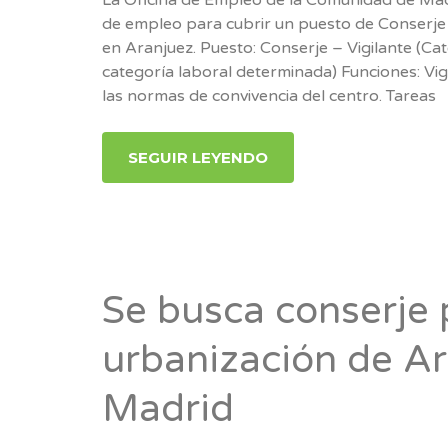
de empleo para cubrir un puesto de Conserje 
en Aranjuez. Puesto: Conserje – Vigilante (Cat
categoría laboral determinada) Funciones: Vig
las normas de convivencia del centro. Tareas
SEGUIR LEYENDO
Se busca conserje 
urbanización de A
Madrid