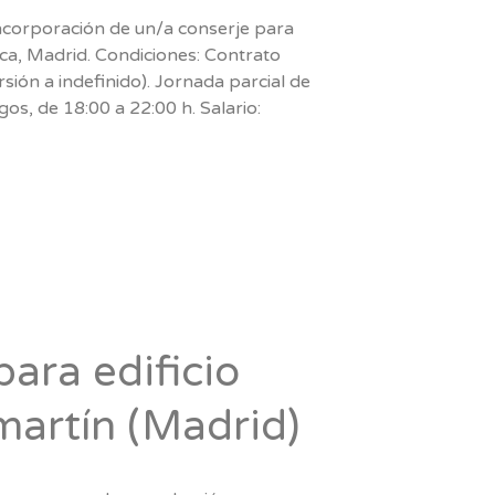
incorporación de un/a conserje para
ca, Madrid. Condiciones: Contrato
sión a indefinido). Jornada parcial de
s, de 18:00 a 22:00 h. Salario:
ara edificio
martín (Madrid)