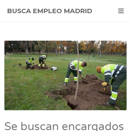
Me
BUSCA EMPLEO MADRID
Se buscan encargados