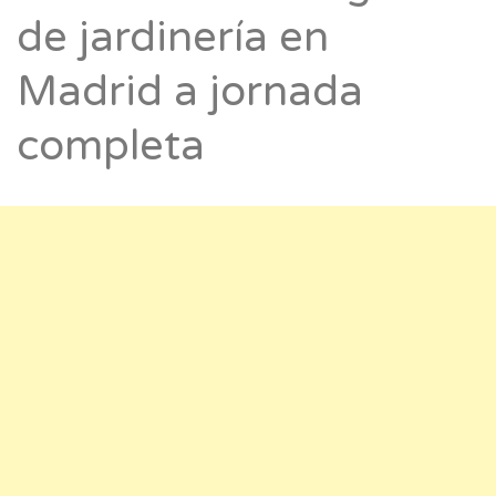
de jardinería en
Madrid a jornada
completa