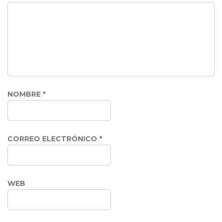
NOMBRE
*
CORREO ELECTRÓNICO
*
WEB