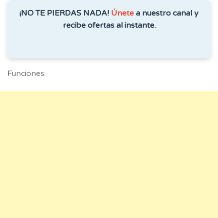
¡NO TE PIERDAS NADA!
Únete
a nuestro canal y
recibe ofertas al instante.
Funciones: