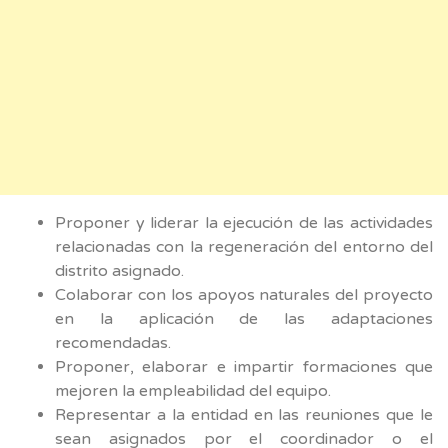
Proponer y liderar la ejecución de las actividades
relacionadas con la regeneración del entorno del
distrito asignado.
Colaborar con los apoyos naturales del proyecto
en la aplicación de las adaptaciones
recomendadas.
Proponer, elaborar e impartir formaciones que
mejoren la empleabilidad del equipo.
Representar a la entidad en las reuniones que le
sean asignados por el coordinador o el