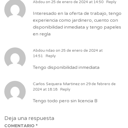
Abdou
on
25 de enero de 2024 at 14:50
Reply
Interesado en la oferta de trabajo, tengo
experiencia como jardinero, cuento con
disponibilidad inmediata y tengo papeles
en regla
Abdou ndao
on
25 de enero de 2024 at
14:51
Reply
Tengo disponibilidad inmediata
Carlos Sequera Martinez
on
29 de febrero de
2024 at 18:18
Reply
Tengo todo pero sin licencia B
Deja una respuesta
COMENTARIO
*