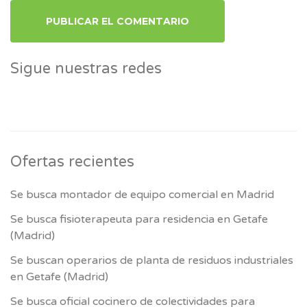
Sigue nuestras redes
Ofertas recientes
Se busca montador de equipo comercial en Madrid
Se busca fisioterapeuta para residencia en Getafe
(Madrid)
Se buscan operarios de planta de residuos industriales
en Getafe (Madrid)
Se busca oficial cocinero de colectividades para