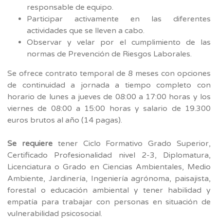
responsable de equipo.
Participar activamente en las diferentes
actividades que se lleven a cabo.
Observar y velar por el cumplimiento de las
normas de Prevención de Riesgos Laborales.
Se ofrece contrato temporal de 8 meses con opciones
de continuidad a jornada a tiempo completo con
horario de lunes a jueves de 08:00 a 17:00 horas y los
viernes de 08:00 a 15:00 horas y salario de 19.300
euros brutos al año (14 pagas).
Se requiere
tener Ciclo Formativo Grado Superior,
Certificado Profesionalidad nivel 2-3, Diplomatura,
Licenciatura o Grado en Ciencias Ambientales, Medio
Ambiente, Jardinería, Ingeniería agrónoma, paisajista,
forestal o educación ambiental y tener habilidad y
empatía para trabajar con personas en situación de
vulnerabilidad psicosocial.