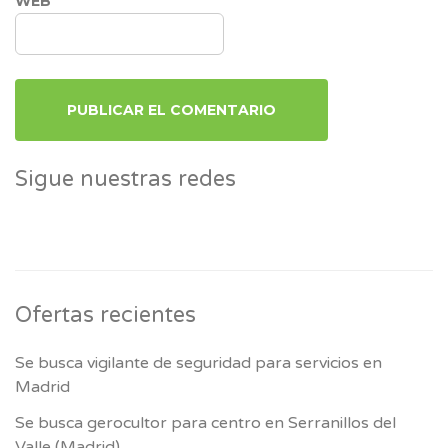
WEB
Sigue nuestras redes
Ofertas recientes
Se busca vigilante de seguridad para servicios en
Madrid
Se busca gerocultor para centro en Serranillos del
Valle (Madrid)