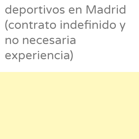
deportivos en Madrid
(contrato indefinido y
no necesaria
experiencia)