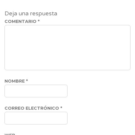
Deja una respuesta
COMENTARIO
*
NOMBRE
*
CORREO ELECTRÓNICO
*