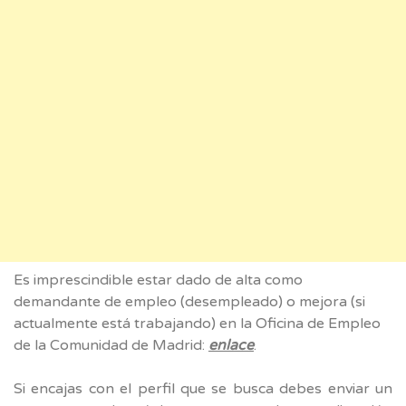
Es imprescindible estar dado de alta como
demandante de empleo (desempleado) o mejora (si
actualmente está trabajando) en la Oficina de Empleo
de la Comunidad de Madrid:
enlace
.
Si encajas con el perfil que se busca debes enviar un