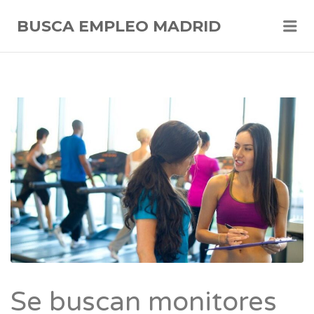
Me
BUSCA EMPLEO MADRID
Se buscan monitores