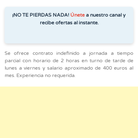
¡NO TE PIERDAS NADA!
Únete
a nuestro canal y
recibe ofertas al instante.
Se ofrece contrato indefinido a jornada a tiempo
parcial con horario de 2 horas en turno de tarde de
lunes a viernes y salario aproximado de 400 euros al
mes. Experiencia no requerida.