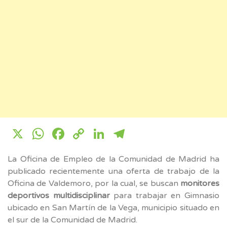
X
WhatsApp
Facebook
Copy
LinkedIn
Telegram
Link
La Oficina de Empleo de la Comunidad de Madrid ha
publicado recientemente una oferta de trabajo de la
Oficina de Valdemoro, por la cual, se buscan
monitores
deportivos multidisciplinar
para trabajar en Gimnasio
ubicado en San Martín de la Vega, municipio situado en
el sur de la Comunidad de Madrid.