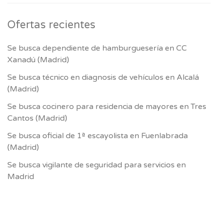
Ofertas recientes
Se busca dependiente de hamburguesería en CC
Xanadú (Madrid)
Se busca técnico en diagnosis de vehículos en Alcalá
(Madrid)
Se busca cocinero para residencia de mayores en Tres
Cantos (Madrid)
Se busca oficial de 1ª escayolista en Fuenlabrada
(Madrid)
Se busca vigilante de seguridad para servicios en
Madrid