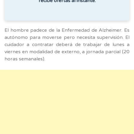
recibe ofertas al instante.
El hombre padece de la Enfermedad de Alzheimer. Es
autónomo para moverse pero necesita supervisión. El
cuidador a contratar deberá de trabajar de lunes a
viernes en modalidad de externo, a jornada parcial (20
horas semanales).