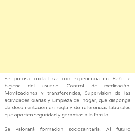
Se precisa cuidador/a con experiencia en Baño e
higiene del usuario, Control de medicación,
Movilizaciones y transferencias, Supervisión de las
actividades diarias y Limpieza del hogar, que disponga
de documentación en regla y de referencias laborales
que aporten seguridad y garantías a la familia.
Se valorará formación sociosanitaria. Al futuro