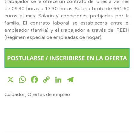
trabajador se le ofrece un contrato de lunes a viernes
de 09:30 horas a 13:30 horas. Salario bruto de 661,60
euros al mes. Salario y condiciones prefijadas por la
familia. El contrato laboral se establecerá entre el
empleador (familia) y el trabajador a través del REEH
(Régimen especial de empleadas de hogar).
X
WhatsApp
Facebook
Copy
LinkedIn
Telegram
Link
Cuidador
,
Ofertas de empleo