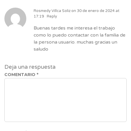
Rosmedy Villca Soliz
on
30 de enero de 2024 at
17:19
Reply
Buenas tardes me interesa el trabajo
como lo puedo contactar con la familia de
la persona usuario. muchas gracias un
saludo
Deja una respuesta
COMENTARIO
*