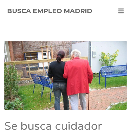
Me
BUSCA EMPLEO MADRID
Se busca cuidador