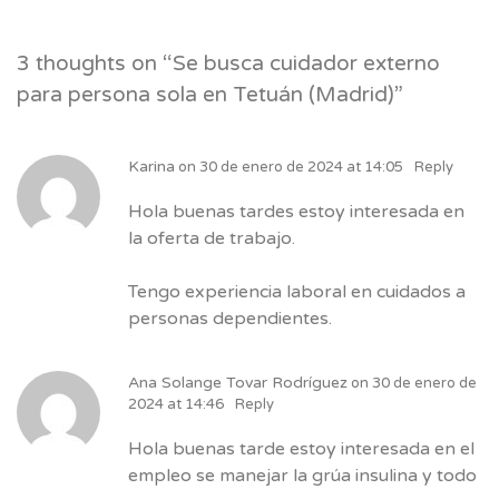
3 thoughts on “
Se busca cuidador externo
para persona sola en Tetuán (Madrid)
”
Karina
on
30 de enero de 2024 at 14:05
Reply
Hola buenas tardes estoy interesada en
la oferta de trabajo.
Tengo experiencia laboral en cuidados a
personas dependientes.
Ana Solange Tovar Rodríguez
on
30 de enero de
2024 at 14:46
Reply
Hola buenas tarde estoy interesada en el
empleo se manejar la grúa insulina y todo