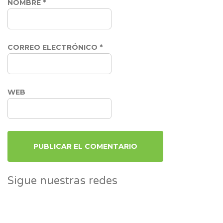
NOMBRE
*
CORREO ELECTRÓNICO
*
WEB
Sigue nuestras redes