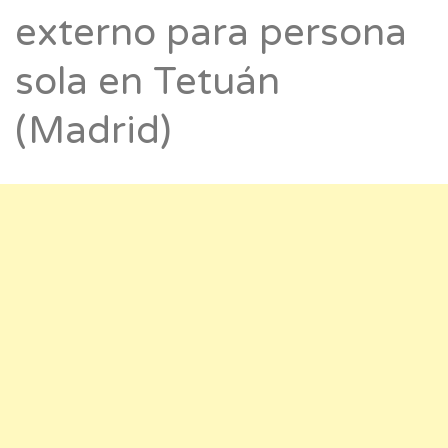
externo para persona
sola en Tetuán
(Madrid)