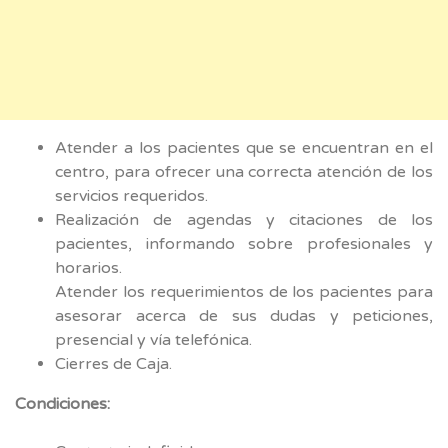
Atender a los pacientes que se encuentran en el
centro, para ofrecer una correcta atención de los
servicios requeridos.
Realización de agendas y citaciones de los
pacientes, informando sobre profesionales y
horarios.
Atender los requerimientos de los pacientes para
asesorar acerca de sus dudas y peticiones,
presencial y vía telefónica.
Cierres de Caja.
Condiciones: