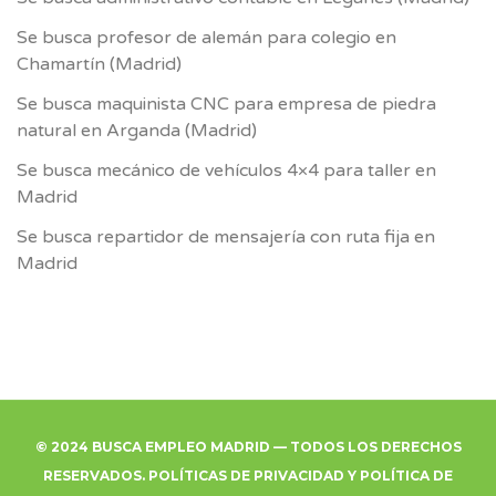
Se busca profesor de alemán para colegio en
Chamartín (Madrid)
Se busca maquinista CNC para empresa de piedra
natural en Arganda (Madrid)
Se busca mecánico de vehículos 4×4 para taller en
Madrid
Se busca repartidor de mensajería con ruta fija en
Madrid
© 2024 BUSCA EMPLEO MADRID — TODOS LOS DERECHOS
RESERVADOS.
POLÍTICAS DE PRIVACIDAD
Y
POLÍTICA DE