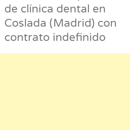
de clínica dental en
Coslada (Madrid) con
contrato indefinido