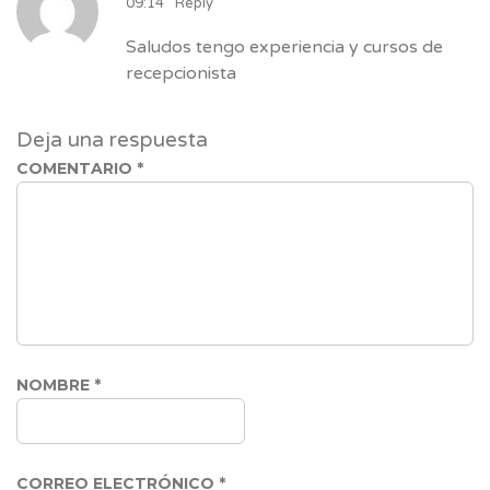
09:14
Reply
Saludos tengo experiencia y cursos de
recepcionista
Deja una respuesta
COMENTARIO
*
NOMBRE
*
CORREO ELECTRÓNICO
*