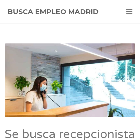
Me
BUSCA EMPLEO MADRID
Se busca recepcionista