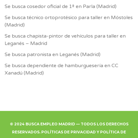
Se busca cosedor oficial de 1ª en Parla (Madrid)
Se busca técnico ortoprotésico para taller en Móstoles
(Madrid)
Se busca chapista-pintor de vehículos para taller en
Leganés – Madrid
Se busca patronista en Leganés (Madrid)
Se busca dependiente de hamburguesería en CC
Xanadú (Madrid)
© 2024 BUSCA EMPLEO MADRID — TODOS LOS DERECHOS
RESERVADOS.
POLÍTICAS DE PRIVACIDAD
Y
POLÍTICA DE