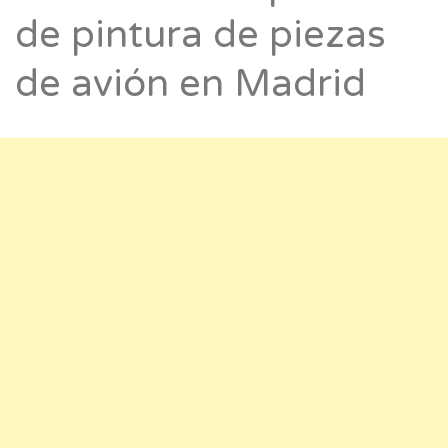
de pintura de piezas
de avión en Madrid