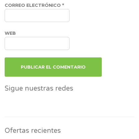
CORREO ELECTRÓNICO
*
WEB
Sigue nuestras redes
Ofertas recientes