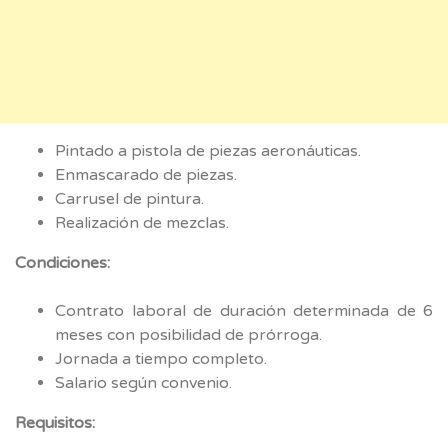
Pintado a pistola de piezas aeronáuticas.
Enmascarado de piezas.
Carrusel de pintura.
Realización de mezclas.
Condiciones:
Contrato laboral de duración determinada de 6
meses con posibilidad de prórroga.
Jornada a tiempo completo.
Salario según convenio.
Requisitos: