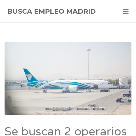
Me
BUSCA EMPLEO MADRID
Se buscan 2 operarios