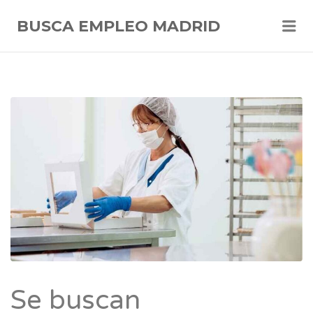
Me
BUSCA EMPLEO MADRID
Se buscan