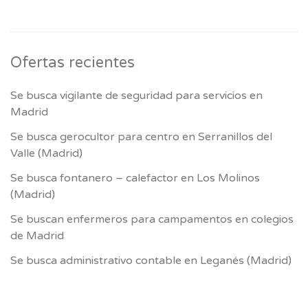
Ofertas recientes
Se busca vigilante de seguridad para servicios en
Madrid
Se busca gerocultor para centro en Serranillos del
Valle (Madrid)
Se busca fontanero – calefactor en Los Molinos
(Madrid)
Se buscan enfermeros para campamentos en colegios
de Madrid
Se busca administrativo contable en Leganés (Madrid)