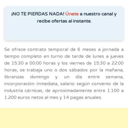
¡NO TE PIERDAS NADA!
Únete
a nuestro canal y
recibe ofertas al instante.
Se ofrece contrato temporal de 6 meses a jornada a
tiempo completo en turno de tarde de lunes a jueves
de 15:30 a 00:00 horas y los viernes de 15:30 a 22:00
horas, se trabaja uno o dos sábados por la mañana,
libranzas domingo y un día entre semana,
incorporación inmediata, salario según convenio de la
industria cárnicas, de aproximadamente entre 1.100 a
1.200 euros netos al mes y 14 pagas anuales.