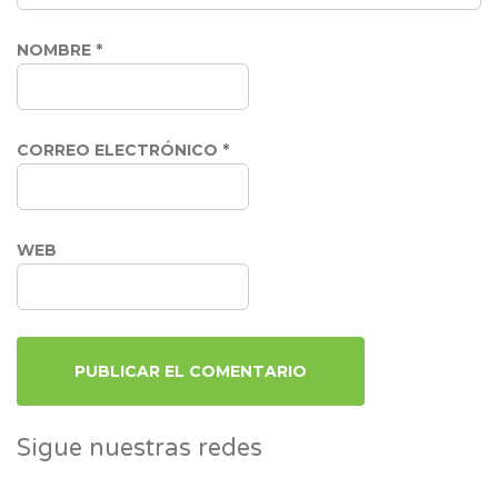
NOMBRE
*
CORREO ELECTRÓNICO
*
WEB
Sigue nuestras redes