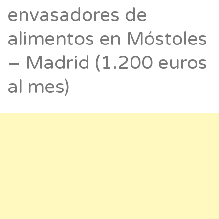
envasadores de
alimentos en Móstoles
– Madrid (1.200 euros
al mes)