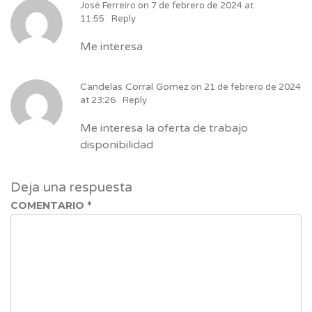
José Ferreiro
on
7 de febrero de 2024 at
11:55
Reply
Me interesa
Candelas Corral Gomez
on
21 de febrero de 2024
at 23:26
Reply
Me interesa la oferta de trabajo
disponibilidad
Deja una respuesta
COMENTARIO
*