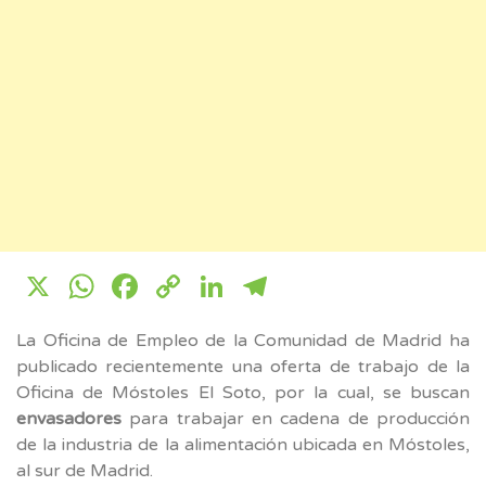
X
WhatsApp
Facebook
Copy
LinkedIn
Telegram
Link
La Oficina de Empleo de la Comunidad de Madrid ha
publicado recientemente una oferta de trabajo de la
Oficina de Móstoles El Soto, por la cual, se buscan
envasadores
para trabajar en cadena de producción
de la industria de la alimentación ubicada en Móstoles,
al sur de Madrid.