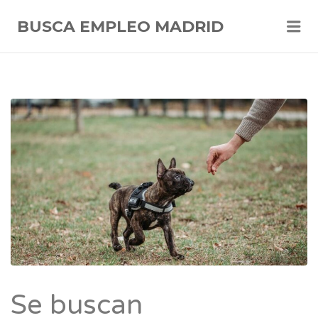
Me
BUSCA EMPLEO MADRID
Se buscan