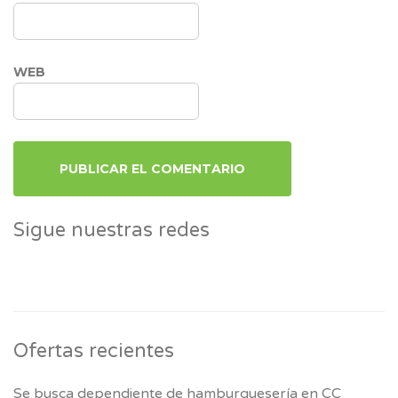
WEB
Sigue nuestras redes
Ofertas recientes
Se busca dependiente de hamburguesería en CC