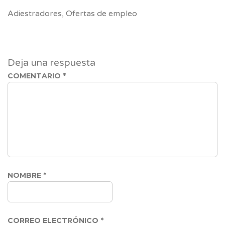
Link
Adiestradores
,
Ofertas de empleo
Deja una respuesta
COMENTARIO
*
NOMBRE
*
CORREO ELECTRÓNICO
*