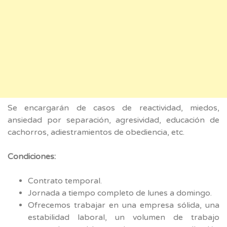
Se encargarán de casos de reactividad, miedos,
ansiedad por separación, agresividad, educación de
cachorros, adiestramientos de obediencia, etc.
Condiciones:
Contrato temporal.
Jornada a tiempo completo de lunes a domingo.
Ofrecemos trabajar en una empresa sólida, una
estabilidad laboral, un volumen de trabajo