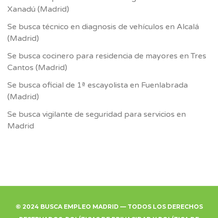
Xanadú (Madrid)
Se busca técnico en diagnosis de vehículos en Alcalá
(Madrid)
Se busca cocinero para residencia de mayores en Tres
Cantos (Madrid)
Se busca oficial de 1ª escayolista en Fuenlabrada
(Madrid)
Se busca vigilante de seguridad para servicios en
Madrid
© 2024 BUSCA EMPLEO MADRID — TODOS LOS DERECHOS