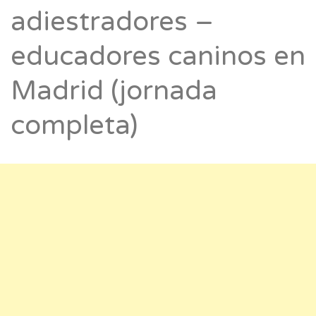
adiestradores –
educadores caninos en
Madrid (jornada
completa)