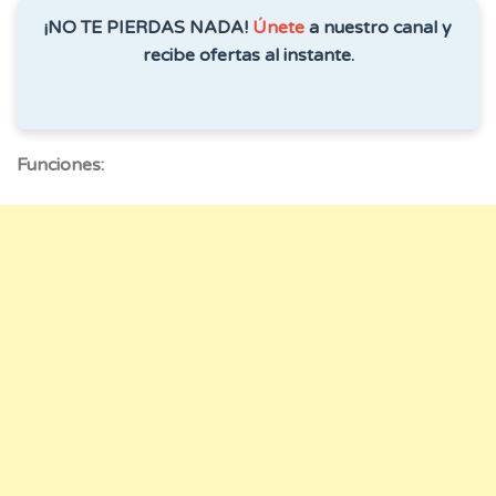
¡NO TE PIERDAS NADA!
Únete
a nuestro canal y
recibe ofertas al instante.
Funciones: