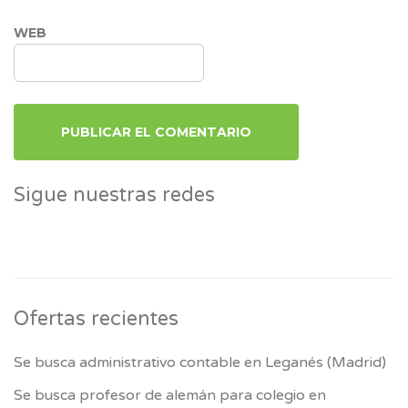
WEB
Sigue nuestras redes
Ofertas recientes
Se busca administrativo contable en Leganés (Madrid)
Se busca profesor de alemán para colegio en