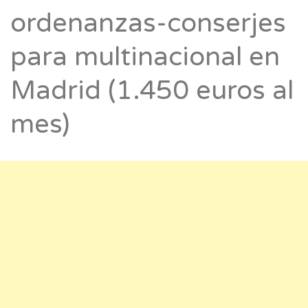
ordenanzas-conserjes
para multinacional en
Madrid (1.450 euros al
mes)