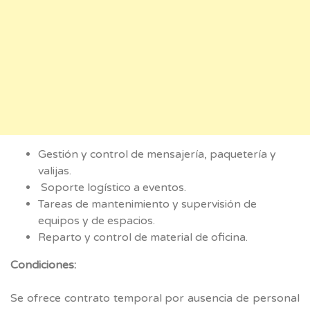
Gestión y control de mensajería, paquetería y
valijas.
Soporte logístico a eventos.
Tareas de mantenimiento y supervisión de
equipos y de espacios.
Reparto y control de material de oficina.
Condiciones:
Se ofrece contrato temporal por ausencia de personal