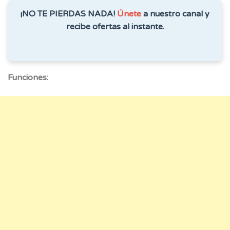
¡NO TE PIERDAS NADA!
Únete
a nuestro canal y
recibe ofertas al instante.
Funciones: