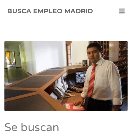
Me
BUSCA EMPLEO MADRID
Se buscan