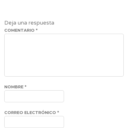
Deja una respuesta
COMENTARIO
*
NOMBRE
*
CORREO ELECTRÓNICO
*