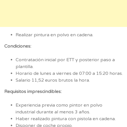
Realizar pintura en polvo en cadena.
Condiciones:
Contratación inicial por ETT y posterior paso a
plantilla.
Horario de lunes a viernes de 07:00 a 15:20 horas.
Salario 11,52 euros brutos la hora.
Requisitos imprescindibles:
Experiencia previa como pintor en polvo
industrial durante al menos 3 años.
Haber realizado pintura con pistola en cadena.
Disponer de coche propio.