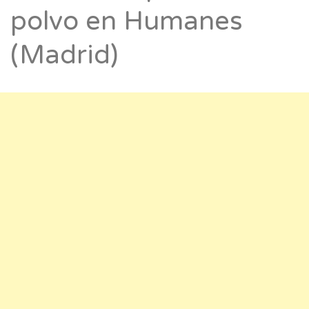
polvo en Humanes
(Madrid)