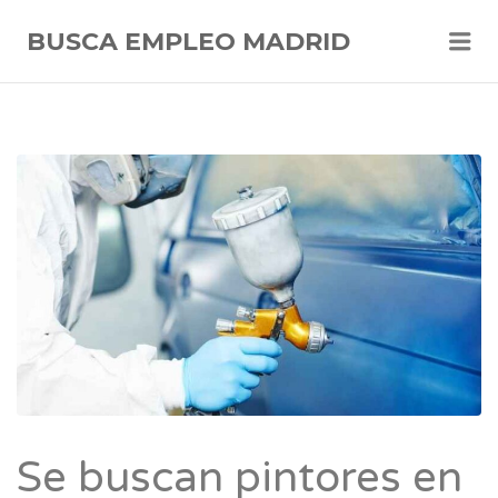
Me
BUSCA EMPLEO MADRID
Se buscan pintores en