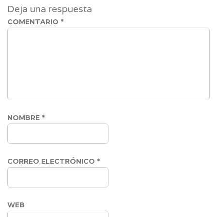
Deja una respuesta
COMENTARIO
*
NOMBRE
*
CORREO ELECTRÓNICO
*
WEB