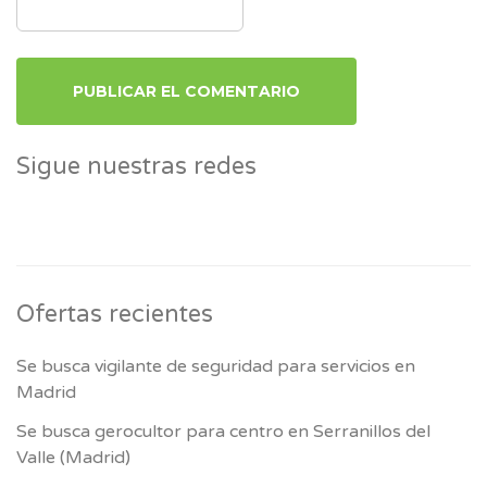
Sigue nuestras redes
Ofertas recientes
Se busca vigilante de seguridad para servicios en
Madrid
Se busca gerocultor para centro en Serranillos del
Valle (Madrid)