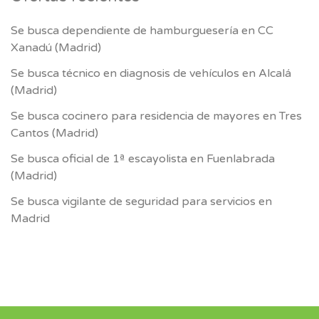
Se busca dependiente de hamburguesería en CC
Xanadú (Madrid)
Se busca técnico en diagnosis de vehículos en Alcalá
(Madrid)
Se busca cocinero para residencia de mayores en Tres
Cantos (Madrid)
Se busca oficial de 1ª escayolista en Fuenlabrada
(Madrid)
Se busca vigilante de seguridad para servicios en
Madrid