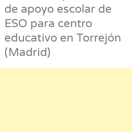
de apoyo escolar de
ESO para centro
educativo en Torrejón
(Madrid)