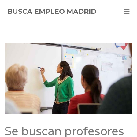
Me
BUSCA EMPLEO MADRID
Se buscan profesores