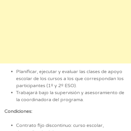
Planificar, ejecutar y evaluar las clases de apoyo
escolar de los cursos a los que correspondan los
participantes (1º y 2º ESO).
Trabajará bajo la supervisión y asesoramiento de
la coordinadora del programa.
Condiciones:
Contrato fijo discontinuo: curso escolar,