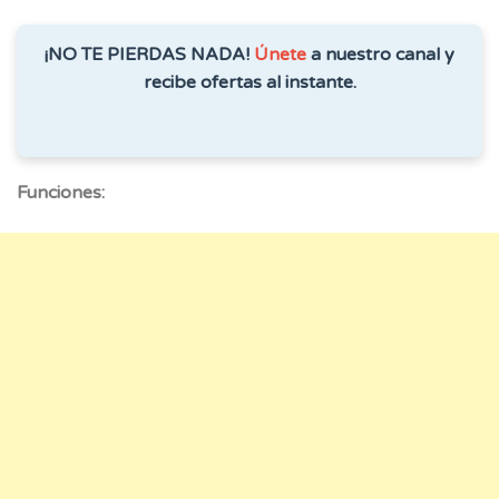
¡NO TE PIERDAS NADA!
Únete
a nuestro canal y
recibe ofertas al instante.
Funciones: