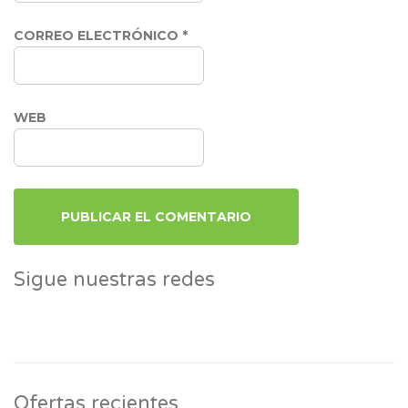
CORREO ELECTRÓNICO
*
WEB
Sigue nuestras redes
Ofertas recientes