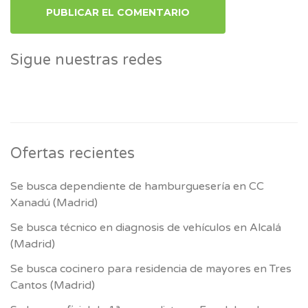
Sigue nuestras redes
Ofertas recientes
Se busca dependiente de hamburguesería en CC
Xanadú (Madrid)
Se busca técnico en diagnosis de vehículos en Alcalá
(Madrid)
Se busca cocinero para residencia de mayores en Tres
Cantos (Madrid)