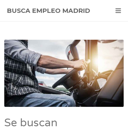
Me
BUSCA EMPLEO MADRID
Se buscan