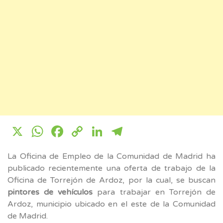
X
WhatsApp
Facebook
Copy
LinkedIn
Telegram
Link
La Oficina de Empleo de la Comunidad de Madrid ha
publicado recientemente una oferta de trabajo de la
Oficina de Torrejón de Ardoz, por la cual, se buscan
pintores de vehículos
para trabajar en Torrejón de
Ardoz, municipio ubicado en el este de la Comunidad
de Madrid.