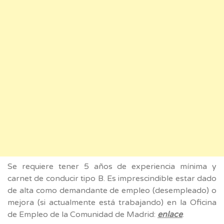
Se requiere tener 5 años de experiencia mínima y
carnet de conducir tipo B. Es imprescindible estar dado
de alta como demandante de empleo (desempleado) o
mejora (si actualmente está trabajando) en la Oficina
de Empleo de la Comunidad de Madrid:
enlace
.