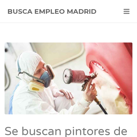
Me
BUSCA EMPLEO MADRID
Se buscan pintores de