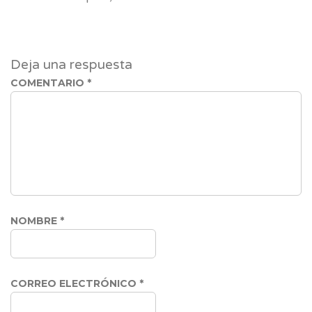
Deja una respuesta
COMENTARIO
*
NOMBRE
*
CORREO ELECTRÓNICO
*