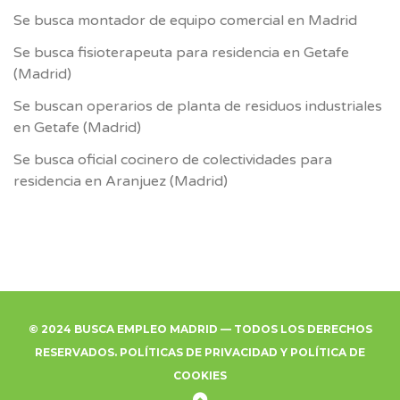
Se busca montador de equipo comercial en Madrid
Se busca fisioterapeuta para residencia en Getafe
(Madrid)
Se buscan operarios de planta de residuos industriales
en Getafe (Madrid)
Se busca oficial cocinero de colectividades para
residencia en Aranjuez (Madrid)
© 2024 BUSCA EMPLEO MADRID — TODOS LOS DERECHOS
RESERVADOS.
POLÍTICAS DE PRIVACIDAD
Y
POLÍTICA DE
COOKIES
Back