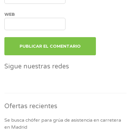
WEB
Sigue nuestras redes
Ofertas recientes
Se busca chófer para grúa de asistencia en carretera
en Madrid