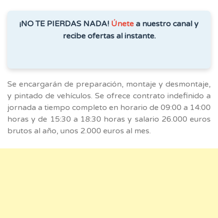
¡NO TE PIERDAS NADA!
Únete
a nuestro canal y
recibe ofertas al instante.
Se encargarán de preparación, montaje y desmontaje,
y pintado de vehículos. Se ofrece contrato indefinido a
jornada a tiempo completo en horario de 09:00 a 14:00
horas y de 15:30 a 18:30 horas y salario 26.000 euros
brutos al año, unos 2.000 euros al mes.