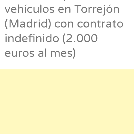
vehículos en Torrejón
(Madrid) con contrato
indefinido (2.000
euros al mes)