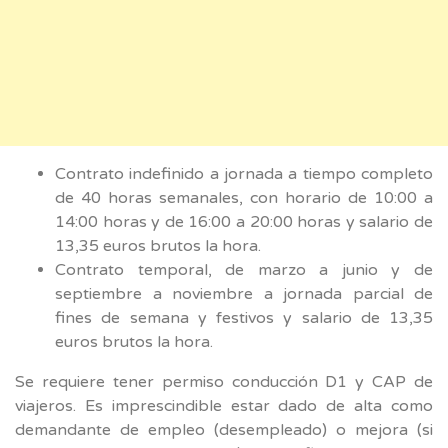
Contrato indefinido a jornada a tiempo completo
de 40 horas semanales, con horario de 10:00 a
14:00 horas y de 16:00 a 20:00 horas y salario de
13,35 euros brutos la hora.
Contrato temporal, de marzo a junio y de
septiembre a noviembre a jornada parcial de
fines de semana y festivos y salario de 13,35
euros brutos la hora.
Se requiere tener permiso conducción D1 y CAP de
viajeros. Es imprescindible estar dado de alta como
demandante de empleo (desempleado) o mejora (si