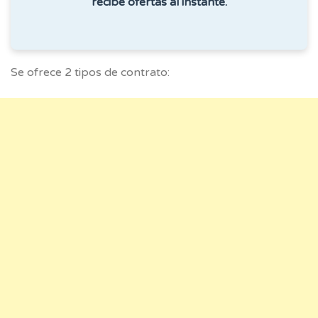
recibe ofertas al instante.
Se ofrece 2 tipos de contrato: