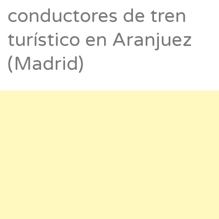
conductores de tren
turístico en Aranjuez
(Madrid)