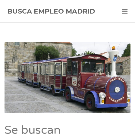
Me
BUSCA EMPLEO MADRID
Se buscan