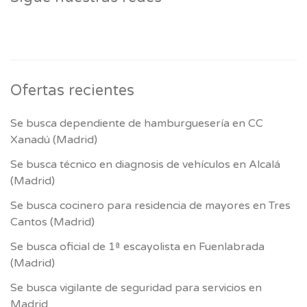
Ofertas recientes
Se busca dependiente de hamburguesería en CC
Xanadú (Madrid)
Se busca técnico en diagnosis de vehículos en Alcalá
(Madrid)
Se busca cocinero para residencia de mayores en Tres
Cantos (Madrid)
Se busca oficial de 1ª escayolista en Fuenlabrada
(Madrid)
Se busca vigilante de seguridad para servicios en
Madrid