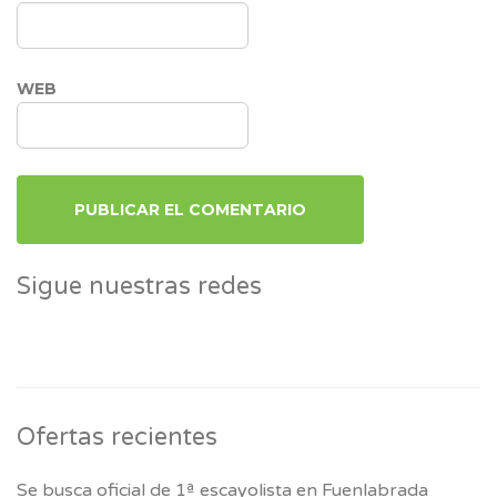
WEB
Sigue nuestras redes
Ofertas recientes
Se busca oficial de 1ª escayolista en Fuenlabrada