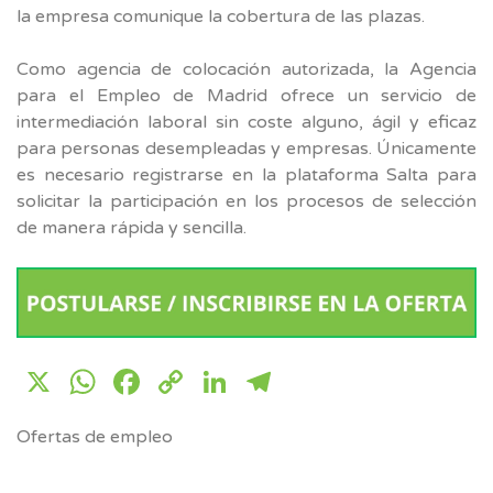
la empresa comunique la cobertura de las plazas.
Como agencia de colocación autorizada, la Agencia
para el Empleo de Madrid ofrece un servicio de
intermediación laboral sin coste alguno, ágil y eficaz
para personas desempleadas y empresas. Únicamente
es necesario registrarse en la plataforma Salta para
solicitar la participación en los procesos de selección
de manera rápida y sencilla.
X
WhatsApp
Facebook
Copy
LinkedIn
Telegram
Link
Ofertas de empleo