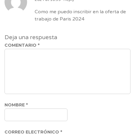
Como me puedo inscribir en la oferta de
trabajo de Paris 2024
Deja una respuesta
COMENTARIO
*
NOMBRE
*
CORREO ELECTRÓNICO
*