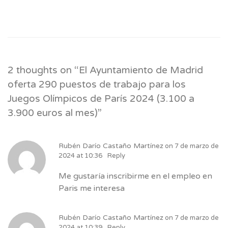
2 thoughts on “
El Ayuntamiento de Madrid
oferta 290 puestos de trabajo para los
Juegos Olímpicos de París 2024 (3.100 a
3.900 euros al mes)
”
Rubén Darío Castaño Martínez
on
7 de marzo de
2024 at 10:36
Reply
Me gustaría inscribirme en el empleo en
Paris me interesa
Rubén Darío Castaño Martínez
on
7 de marzo de
2024 at 10:39
Reply