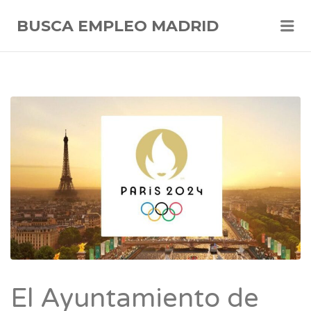
Me
BUSCA EMPLEO MADRID
El Ayuntamiento de