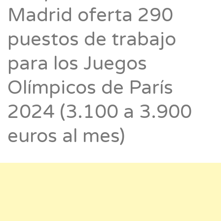
Madrid oferta 290
puestos de trabajo
para los Juegos
Olímpicos de París
2024 (3.100 a 3.900
euros al mes)