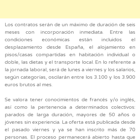
Los contratos serán de un máximo de duración de seis
meses con incorporación inmediata. Entre las
condiciones económicas están incluidos el
desplazamiento desde España, el alojamiento en
pisos/casas compartidas en habitación individual o
doble, las dietas y el transporte local. En lo referente a
la jornada laboral, será de lunes a viernes y los salarios,
según categorías, oscilarán entre los 3.100 y los 3.900
euros brutos al mes.
Se valora tener conocimientos de francés y/o inglés,
así como la pertenencia a determinados colectivos:
parados de larga duración, mayores de 50 años o
jóvenes sin experiencia. La oferta está publicada desde
el pasado viernes y ya se han inscrito más de 70
personas. El proceso permanecerá abierto hasta que