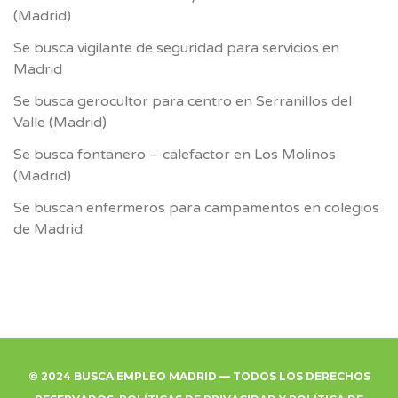
(Madrid)
Se busca vigilante de seguridad para servicios en
Madrid
Se busca gerocultor para centro en Serranillos del
Valle (Madrid)
Se busca fontanero – calefactor en Los Molinos
(Madrid)
Se buscan enfermeros para campamentos en colegios
de Madrid
© 2024 BUSCA EMPLEO MADRID — TODOS LOS DERECHOS