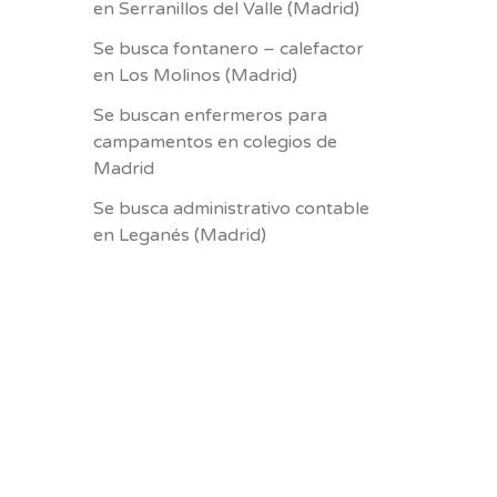
en Serranillos del Valle (Madrid)
Se busca fontanero – calefactor
en Los Molinos (Madrid)
Se buscan enfermeros para
campamentos en colegios de
Madrid
Se busca administrativo contable
en Leganés (Madrid)