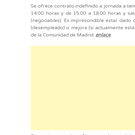
Se ofrece contrato indefinido a jornada a ti
14:00 horas y de 15:00 a 18:00 horas y sal
(negociables). Es imprescindible estar dad
(desempleado) o mejora (si actualmente está
de la Comunidad de Madrid:
enlace
.