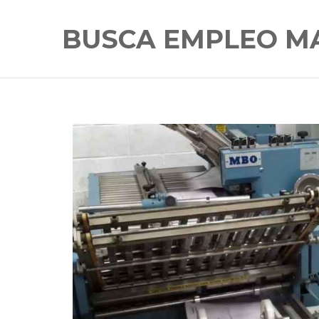
BUSCA EMPLEO M