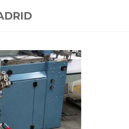
ADRID