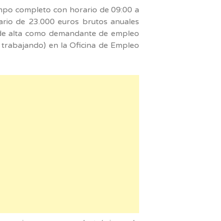
empo completo con horario de 09:00 a
ario de 23.000 euros brutos anuales
o de alta como demandante de empleo
 trabajando) en la Oficina de Empleo