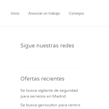
Inicio
Anunciar un trabajo
Consejos
Sigue nuestras redes
Ofertas recientes
Se busca vigilante de seguridad
para servicios en Madrid
Se busca gerocultor para centro