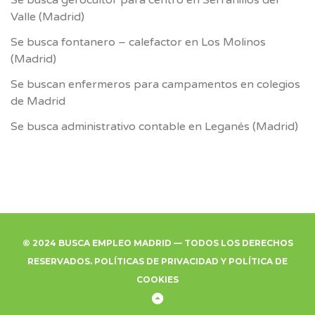
Valle (Madrid)
Se busca fontanero – calefactor en Los Molinos
(Madrid)
Se buscan enfermeros para campamentos en colegios
de Madrid
Se busca administrativo contable en Leganés (Madrid)
© 2024 BUSCA EMPLEO MADRID — TODOS LOS DERECHOS
RESERVADOS.
POLÍTICAS DE PRIVACIDAD
Y
POLÍTICA DE
COOKIES
Back