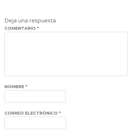
Deja una respuesta
COMENTARIO
*
NOMBRE
*
CORREO ELECTRÓNICO
*