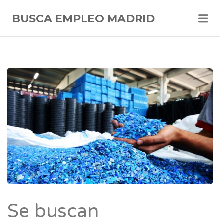
Me
BUSCA EMPLEO MADRID
Se buscan