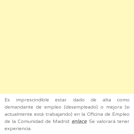
Es imprescindible estar dado de alta como
demandante de empleo (desempleado) o mejora (si
actualmente está trabajando) en la Oficina de Empleo
de la Comunidad de Madrid:
enlace
. Se valorará tener
experiencia.