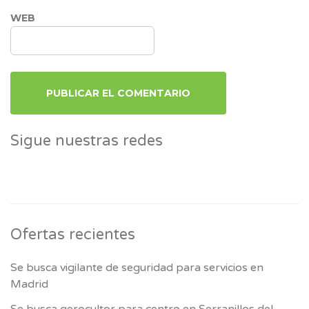
WEB
Sigue nuestras redes
Ofertas recientes
Se busca vigilante de seguridad para servicios en
Madrid
Se busca gerocultor para centro en Serranillos del