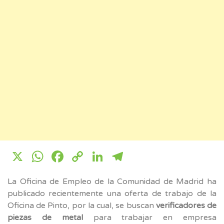
X
WhatsApp
Facebook
Copy
LinkedIn
Telegram
Link
La Oficina de Empleo de la Comunidad de Madrid ha
publicado recientemente una oferta de trabajo de la
Oficina de Pinto, por la cual, se buscan
verificadores de
piezas de metal
para trabajar en empresa