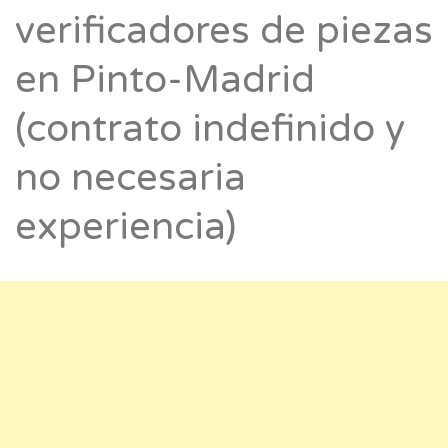
verificadores de piezas
en Pinto-Madrid
(contrato indefinido y
no necesaria
experiencia)