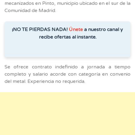
mecanizados en Pinto, municipio ubicado en el sur de la
Comunidad de Madrid.
¡NO TE PIERDAS NADA!
Únete
a nuestro canal y
recibe ofertas al instante.
Se ofrece contrato indefinido a jornada a tiempo
completo y salario acorde con categoría en convenio
del metal. Experiencia no requerida.