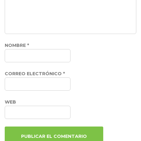
NOMBRE
*
CORREO ELECTRÓNICO
*
WEB