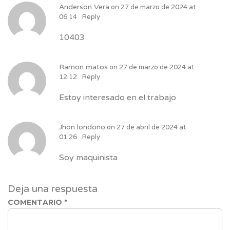
Anderson Vera
on
27 de marzo de 2024 at
06:14
Reply
10403
Ramon matos
on
27 de marzo de 2024 at
12:12
Reply
Estoy interesado en el trabajo
Jhon londoño
on
27 de abril de 2024 at
01:26
Reply
Soy maquinista
Deja una respuesta
COMENTARIO
*