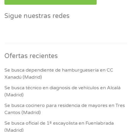
Sigue nuestras redes
Ofertas recientes
Se busca dependiente de hamburguesería en CC
Xanadú (Madrid)
Se busca técnico en diagnosis de vehículos en Alcalá
(Madrid)
Se busca cocinero para residencia de mayores en Tres
Cantos (Madrid)
Se busca oficial de 1ª escayolista en Fuenlabrada
(Madrid)