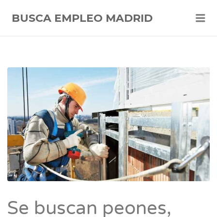
Me
BUSCA EMPLEO MADRID
Se buscan peones,