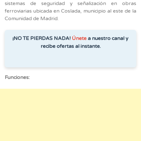
sistemas de seguridad y señalización en obras
ferroviarias ubicada en Coslada, municipio al este de la
Comunidad de Madrid.
¡NO TE PIERDAS NADA!
Únete
a nuestro canal y
recibe ofertas al instante.
Funciones: