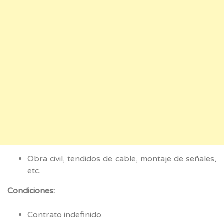
Obra civil, tendidos de cable, montaje de señales,
etc.
Condiciones:
Contrato indefinido.