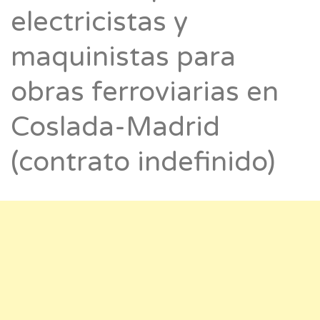
electricistas y
maquinistas para
obras ferroviarias en
Coslada-Madrid
(contrato indefinido)