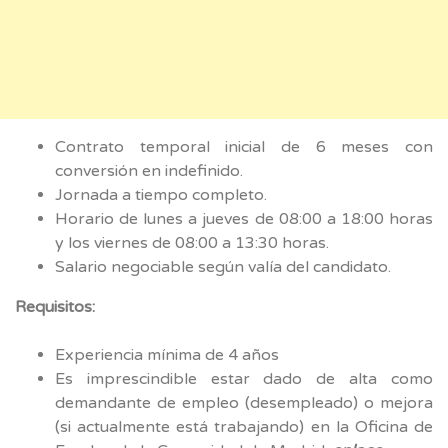
Contrato temporal inicial de 6 meses con
conversión en indefinido.
Jornada a tiempo completo.
Horario de lunes a jueves de 08:00 a 18:00 horas
y los viernes de 08:00 a 13:30 horas.
Salario negociable según valía del candidato.
Requisitos:
Experiencia mínima de 4 años
Es imprescindible estar dado de alta como
demandante de empleo (desempleado) o mejora
(si actualmente está trabajando) en la Oficina de