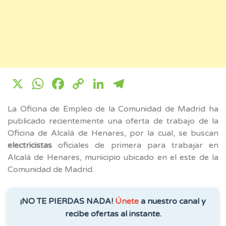
X
WhatsApp
Facebook
Copy
LinkedIn
Telegram
Link
La Oficina de Empleo de la Comunidad de Madrid ha
publicado recientemente una oferta de trabajo de la
Oficina de Alcalá de Henares, por la cual, se buscan
electricistas
oficiales de primera para trabajar en
Alcalá de Henares, municipio ubicado en el este de la
Comunidad de Madrid.
¡NO TE PIERDAS NADA!
Únete
a nuestro canal y
recibe ofertas al instante.