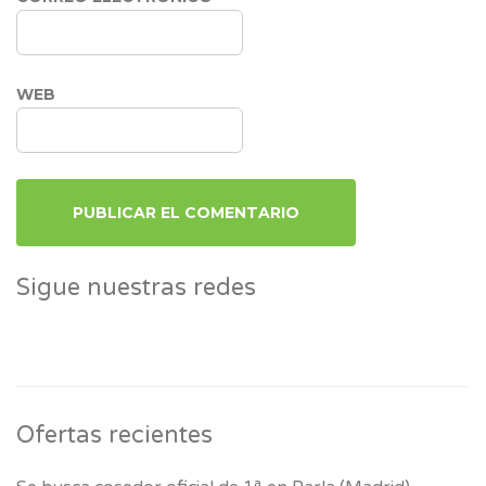
WEB
Sigue nuestras redes
Ofertas recientes