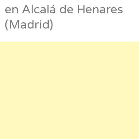
en Alcalá de Henares
(Madrid)