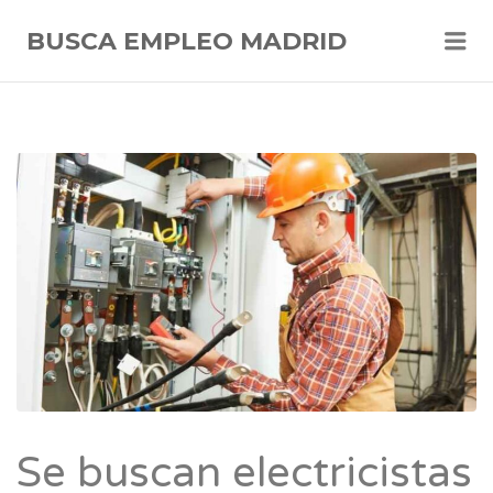
Me
BUSCA EMPLEO MADRID
Se buscan electricistas