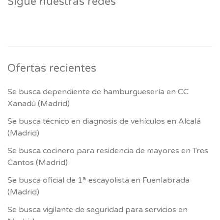
Sigue nuestras redes
Ofertas recientes
Se busca dependiente de hamburguesería en CC
Xanadú (Madrid)
Se busca técnico en diagnosis de vehículos en Alcalá
(Madrid)
Se busca cocinero para residencia de mayores en Tres
Cantos (Madrid)
Se busca oficial de 1ª escayolista en Fuenlabrada
(Madrid)
Se busca vigilante de seguridad para servicios en