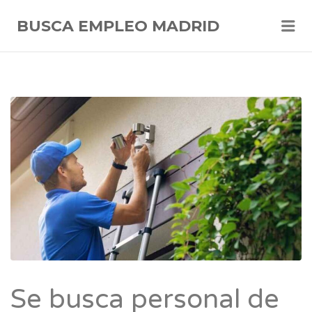
Me
BUSCA EMPLEO MADRID
Se busca personal de