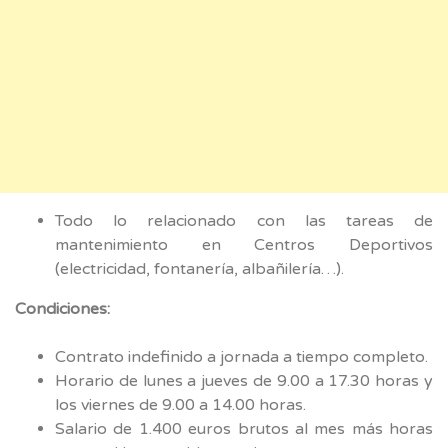
Todo lo relacionado con las tareas de
mantenimiento en Centros Deportivos
(electricidad, fontanería, albañilería…).
Condiciones:
Contrato indefinido a jornada a tiempo completo.
Horario de lunes a jueves de 9.00 a 17.30 horas y
los viernes de 9.00 a 14.00 horas.
Salario de 1.400 euros brutos al mes más horas