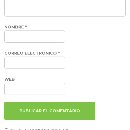
NOMBRE
*
CORREO ELECTRÓNICO
*
WEB