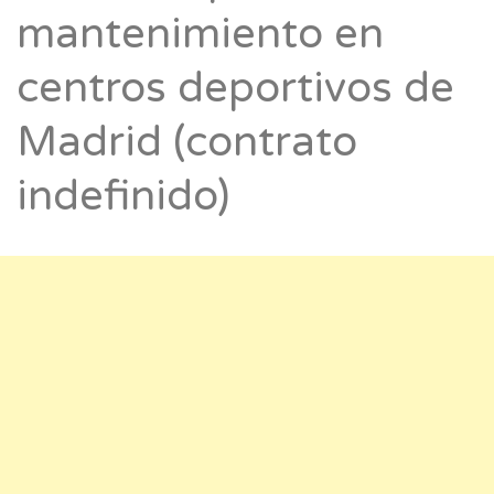
mantenimiento en
centros deportivos de
Madrid (contrato
indefinido)