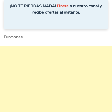
¡NO TE PIERDAS NADA!
Únete
a nuestro canal y
recibe ofertas al instante.
Funciones: