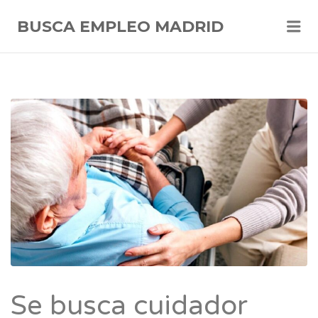
Me
BUSCA EMPLEO MADRID
Se busca cuidador