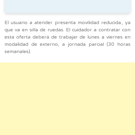
El usuario a atender presenta movilidad reducida., ya
que va en silla de ruedas. El cuidador a contratar con
esta oferta deberá de trabajar de lunes a viernes en
modalidad de externo, a jornada parcial (30 horas
semanales).