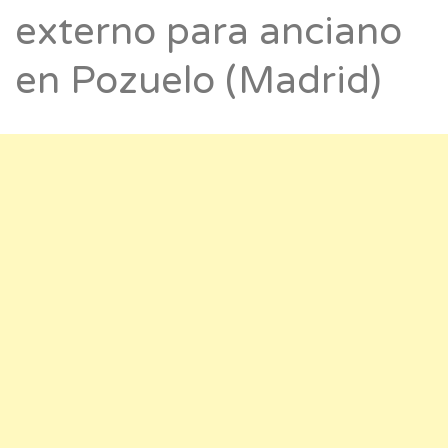
externo para anciano
en Pozuelo (Madrid)