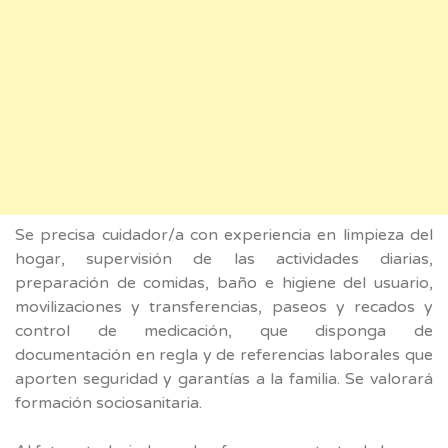
Se precisa cuidador/a con experiencia en limpieza del
hogar, supervisión de las actividades diarias,
preparación de comidas, baño e higiene del usuario,
movilizaciones y transferencias, paseos y recados y
control de medicación, que disponga de
documentación en regla y de referencias laborales que
aporten seguridad y garantías a la familia. Se valorará
formación sociosanitaria.