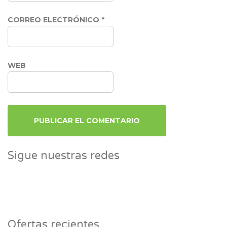
CORREO ELECTRÓNICO
*
WEB
Sigue nuestras redes
Ofertas recientes