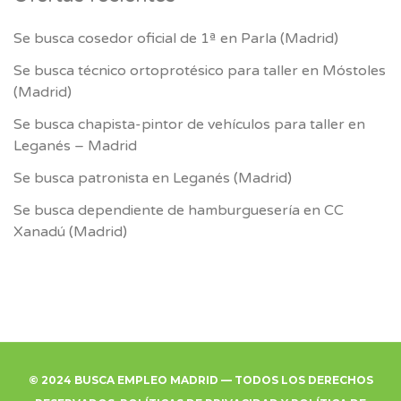
Se busca cosedor oficial de 1ª en Parla (Madrid)
Se busca técnico ortoprotésico para taller en Móstoles
(Madrid)
Se busca chapista-pintor de vehículos para taller en
Leganés – Madrid
Se busca patronista en Leganés (Madrid)
Se busca dependiente de hamburguesería en CC
Xanadú (Madrid)
© 2024 BUSCA EMPLEO MADRID — TODOS LOS DERECHOS