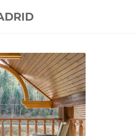
ADRID