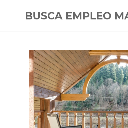
BUSCA EMPLEO M