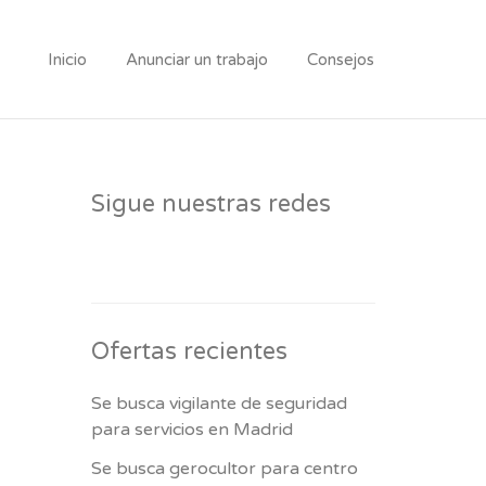
Inicio
Anunciar un trabajo
Consejos
Sigue nuestras redes
Ofertas recientes
Se busca vigilante de seguridad
para servicios en Madrid
Se busca gerocultor para centro