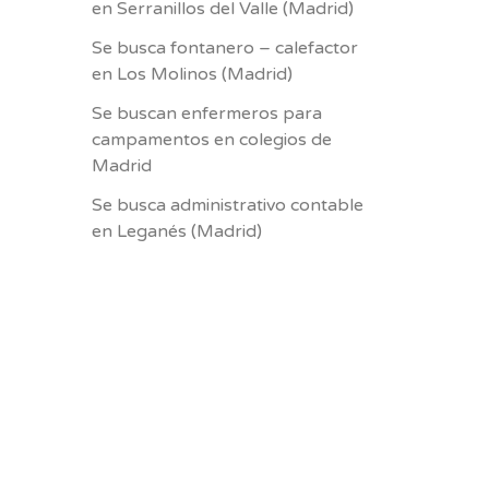
en Serranillos del Valle (Madrid)
Se busca fontanero – calefactor
en Los Molinos (Madrid)
Se buscan enfermeros para
campamentos en colegios de
Madrid
Se busca administrativo contable
en Leganés (Madrid)