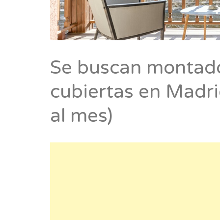
Se buscan montad
cubiertas en Madri
al mes)