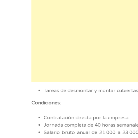
Tareas de desmontar y montar cubiertas
Condiciones:
Contratación directa por la empresa.
Jornada completa de 40 horas semanales
Salario bruto anual de 21.000 a 23.00