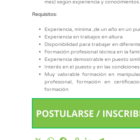
mes) según experiencia y conocimientos.
Requisitos:
Experiencia, mínima ,de un año en un pue
Experiencia en trabajos en altura.
Disponibilidad para trabajar en diferent
Formación profesional técnica en la famili
Experiencia demostrable en puesto simil
Interés en el puesto y en las condiciones
Muy valorable formación en manipulac
profesional, formación en certifica
formación.