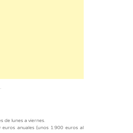
.
 de lunes a viernes.
0 euros anuales (unos 1.900 euros al