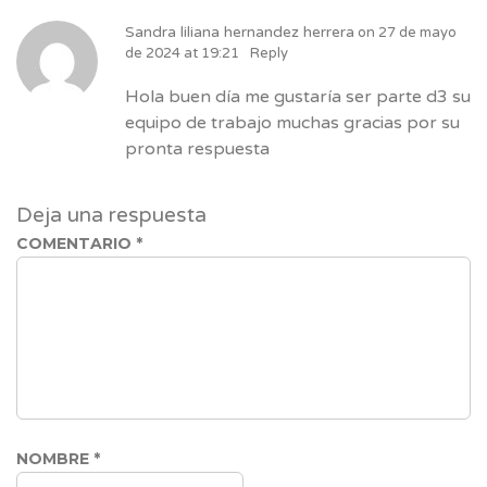
Sandra liliana hernandez herrera
on
27 de mayo
de 2024 at 19:21
Reply
Hola buen día me gustaría ser parte d3 su
equipo de trabajo muchas gracias por su
pronta respuesta
Deja una respuesta
COMENTARIO
*
NOMBRE
*