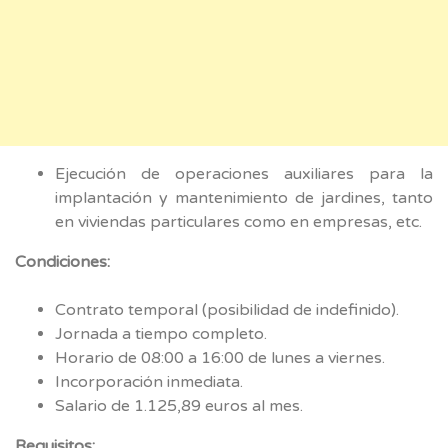
Ejecución de operaciones auxiliares para la
implantación y mantenimiento de jardines, tanto
en viviendas particulares como en empresas, etc.
Condiciones:
Contrato temporal (posibilidad de indefinido).
Jornada a tiempo completo.
Horario de 08:00 a 16:00 de lunes a viernes.
Incorporación inmediata.
Salario de 1.125,89 euros al mes.
Requisitos: