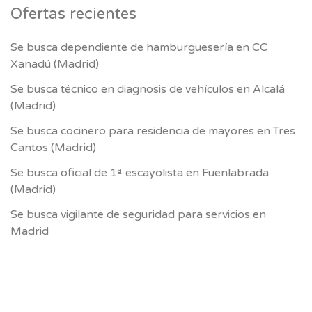
Ofertas recientes
Se busca dependiente de hamburguesería en CC
Xanadú (Madrid)
Se busca técnico en diagnosis de vehículos en Alcalá
(Madrid)
Se busca cocinero para residencia de mayores en Tres
Cantos (Madrid)
Se busca oficial de 1ª escayolista en Fuenlabrada
(Madrid)
Se busca vigilante de seguridad para servicios en
Madrid