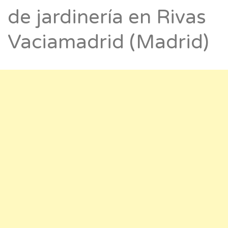
de jardinería en Rivas
Vaciamadrid (Madrid)