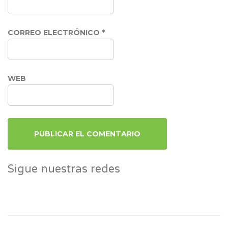
CORREO ELECTRÓNICO
*
WEB
Sigue nuestras redes