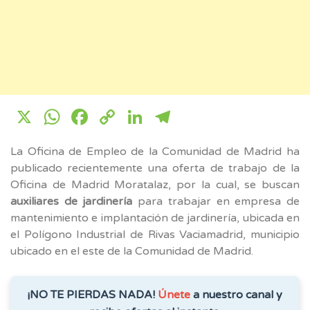
X
WhatsApp
Facebook
Copy
LinkedIn
Telegram
Link
La Oficina de Empleo de la Comunidad de Madrid ha
publicado recientemente una oferta de trabajo de la
Oficina de Madrid Moratalaz, por la cual, se buscan
auxiliares de jardinería
para trabajar en empresa de
mantenimiento e implantación de jardinería, ubicada en
el Polígono Industrial de Rivas Vaciamadrid, municipio
ubicado en el este de la Comunidad de Madrid.
¡NO TE PIERDAS NADA!
Únete
a nuestro canal y