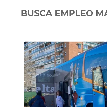
BUSCA EMPLEO M