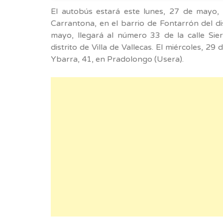
El autobús estará este lunes, 27 de mayo,
Carrantona, en el barrio de Fontarrón del di
mayo, llegará al número 33 de la calle Sie
distrito de Villa de Vallecas. El miércoles, 29
Ybarra, 41, en Pradolongo (Usera).