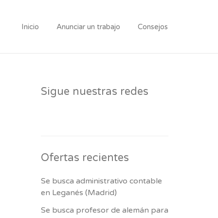
Inicio
Anunciar un trabajo
Consejos
Sigue nuestras redes
Ofertas recientes
Se busca administrativo contable
en Leganés (Madrid)
Se busca profesor de alemán para