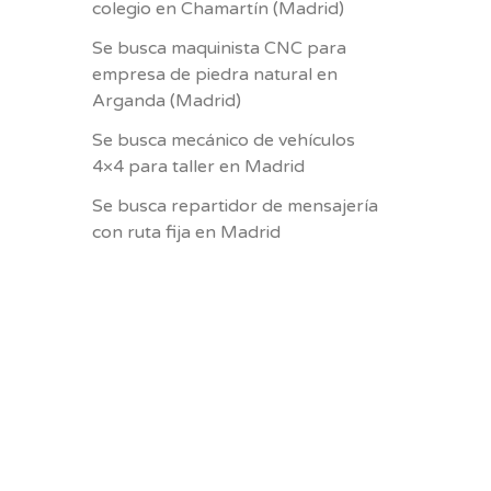
colegio en Chamartín (Madrid)
Se busca maquinista CNC para
empresa de piedra natural en
Arganda (Madrid)
Se busca mecánico de vehículos
4×4 para taller en Madrid
Se busca repartidor de mensajería
con ruta fija en Madrid