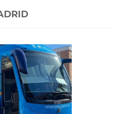
ADRID