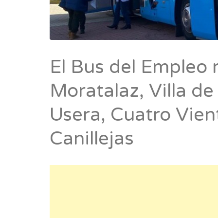
El Bus del Empleo 
Moratalaz, Villa de
Usera, Cuatro Vien
Canillejas