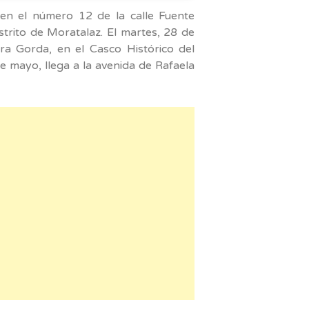
 en el número 12 de la calle Fuente
strito de Moratalaz. El martes, 28 de
rra Gorda, en el Casco Histórico del
 de mayo, llega a la avenida de Rafaela