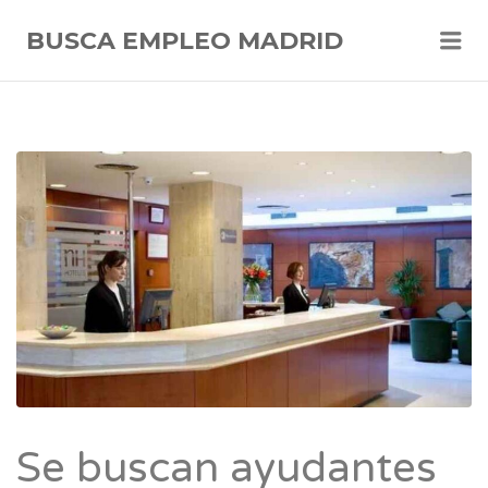
Me
BUSCA EMPLEO MADRID
Se buscan ayudantes