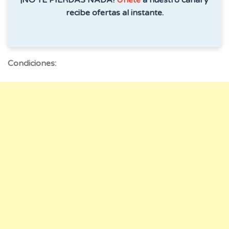
recibe ofertas al instante.
Condiciones: