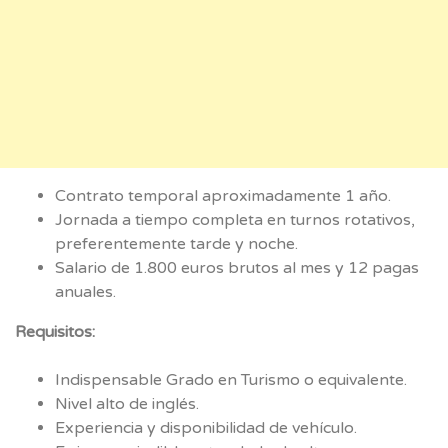
Contrato temporal aproximadamente 1 año.
Jornada a tiempo completa en turnos rotativos,
preferentemente tarde y noche.
Salario de 1.800 euros brutos al mes y 12 pagas
anuales.
Requisitos:
Indispensable Grado en Turismo o equivalente.
Nivel alto de inglés.
Experiencia y disponibilidad de vehículo.