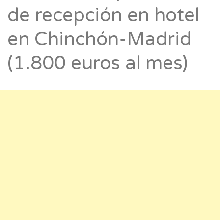
de recepción en hotel
en Chinchón-Madrid
(1.800 euros al mes)