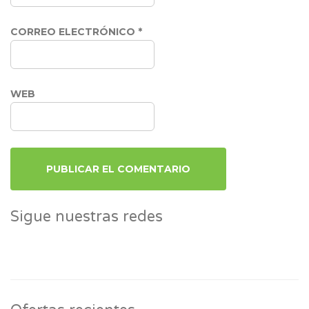
CORREO ELECTRÓNICO
*
WEB
Sigue nuestras redes