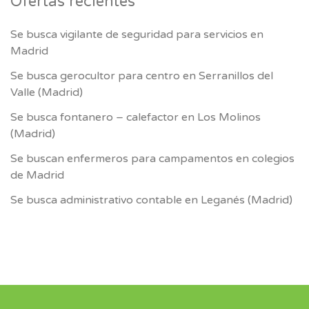
Ofertas recientes
Se busca vigilante de seguridad para servicios en
Madrid
Se busca gerocultor para centro en Serranillos del
Valle (Madrid)
Se busca fontanero – calefactor en Los Molinos
(Madrid)
Se buscan enfermeros para campamentos en colegios
de Madrid
Se busca administrativo contable en Leganés (Madrid)