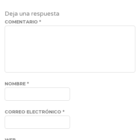
Deja una respuesta
COMENTARIO
*
NOMBRE
*
CORREO ELECTRÓNICO
*
WEB