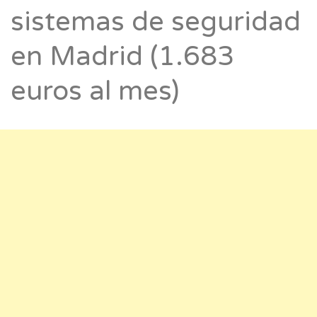
sistemas de seguridad
en Madrid (1.683
euros al mes)