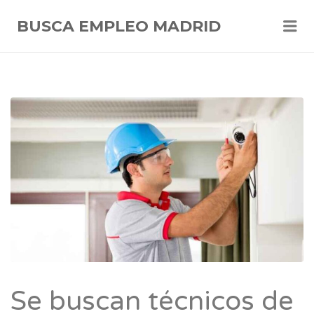
Me
BUSCA EMPLEO MADRID
Se buscan técnicos de