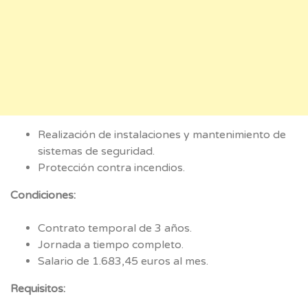
Realización de instalaciones y mantenimiento de
sistemas de seguridad.
Protección contra incendios.
Condiciones:
Contrato temporal de 3 años.
Jornada a tiempo completo.
Salario de 1.683,45 euros al mes.
Requisitos: