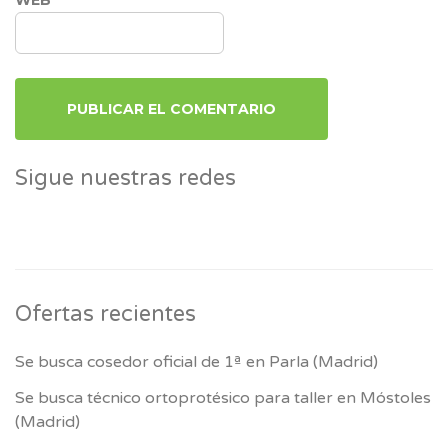
Sigue nuestras redes
Ofertas recientes
Se busca cosedor oficial de 1ª en Parla (Madrid)
Se busca técnico ortoprotésico para taller en Móstoles
(Madrid)