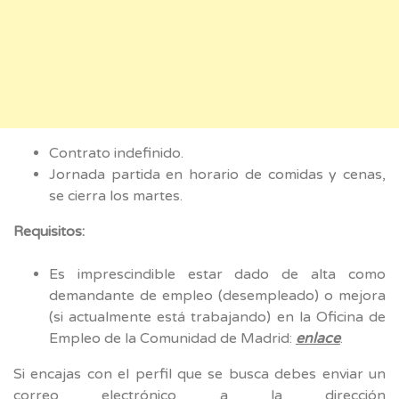
Contrato indefinido.
Jornada partida en horario de comidas y cenas,
se cierra los martes.
Requisitos:
Es imprescindible estar dado de alta como
demandante de empleo (desempleado) o mejora
(si actualmente está trabajando) en la Oficina de
Empleo de la Comunidad de Madrid:
enlace
.
Si encajas con el perfil que se busca debes enviar un
correo electrónico a la dirección