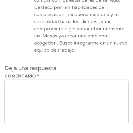
cumplir con los estándares de servicio.
Destacó por mis habilidades de
comunicación , mi buena memoria y mi
cordialidad hacia los clientes , y me
comprometo a gestionar eficientemente
las. Mesas ya crear una ambiente
acogedor . Busco integrarme en un nuevo
equipo de trabajo .
Deja una respuesta
COMENTARIO
*