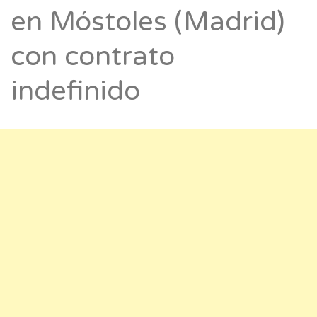
en Móstoles (Madrid)
con contrato
indefinido