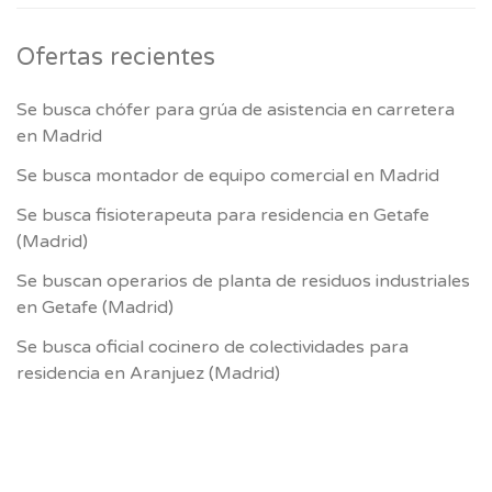
Ofertas recientes
Se busca chófer para grúa de asistencia en carretera
en Madrid
Se busca montador de equipo comercial en Madrid
Se busca fisioterapeuta para residencia en Getafe
(Madrid)
Se buscan operarios de planta de residuos industriales
en Getafe (Madrid)
Se busca oficial cocinero de colectividades para
residencia en Aranjuez (Madrid)