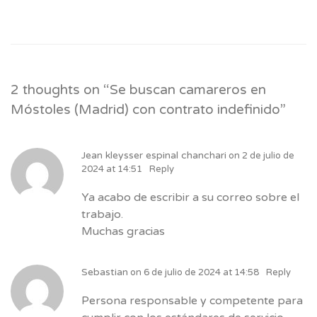
2 thoughts on “
Se buscan camareros en
Móstoles (Madrid) con contrato indefinido
”
Jean kleysser espinal chanchari
on
2 de julio de
2024 at 14:51
Reply
Ya acabo de escribir a su correo sobre el
trabajo.
Muchas gracias
Sebastian
on
6 de julio de 2024 at 14:58
Reply
Persona responsable y competente para