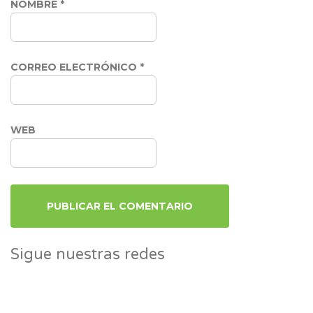
NOMBRE
*
CORREO ELECTRÓNICO
*
WEB
Sigue nuestras redes