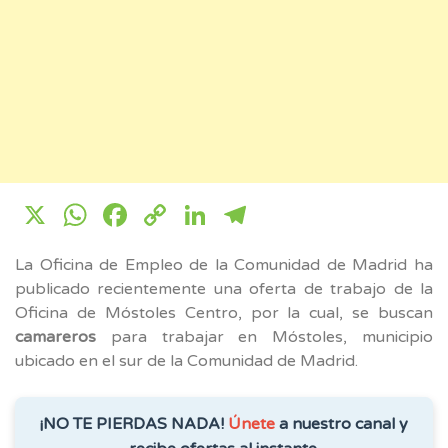
X
WhatsApp
Facebook
Copy
LinkedIn
Telegram
Link
La Oficina de Empleo de la Comunidad de Madrid ha
publicado recientemente una oferta de trabajo de la
Oficina de Móstoles Centro, por la cual, se buscan
camareros
para trabajar en Móstoles, municipio
ubicado en el sur de la Comunidad de Madrid.
¡NO TE PIERDAS NADA!
Únete
a nuestro canal y