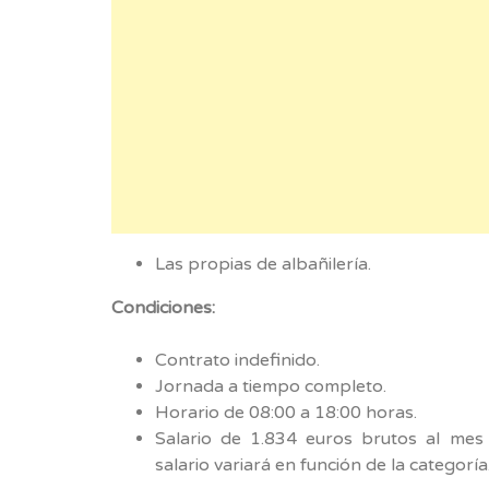
Las propias de albañilería.
Condiciones:
Contrato indefinido.
Jornada a tiempo completo.
Horario de 08:00 a 18:00 horas.
Salario de 1.834 euros brutos al mes 
salario variará en función de la categoría