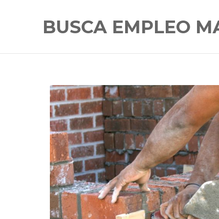
BUSCA EMPLEO M