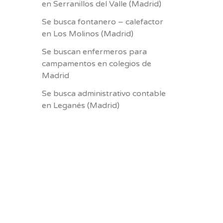
en Serranillos del Valle (Madrid)
Se busca fontanero – calefactor
en Los Molinos (Madrid)
Se buscan enfermeros para
campamentos en colegios de
Madrid
Se busca administrativo contable
en Leganés (Madrid)