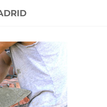
ADRID