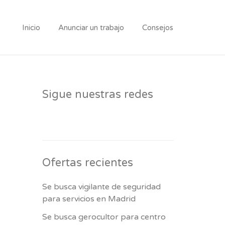
Inicio
Anunciar un trabajo
Consejos
Sigue nuestras redes
Ofertas recientes
Se busca vigilante de seguridad
para servicios en Madrid
Se busca gerocultor para centro