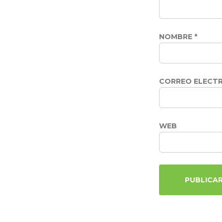
NOMBRE
*
CORREO ELECT
WEB