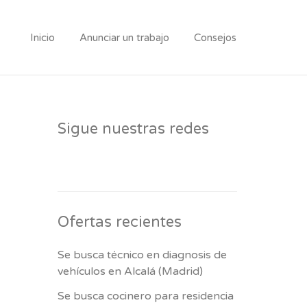
Inicio
Anunciar un trabajo
Consejos
Sigue nuestras redes
Ofertas recientes
Se busca técnico en diagnosis de
vehículos en Alcalá (Madrid)
Se busca cocinero para residencia