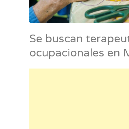
Se buscan terapeu
ocupacionales en 