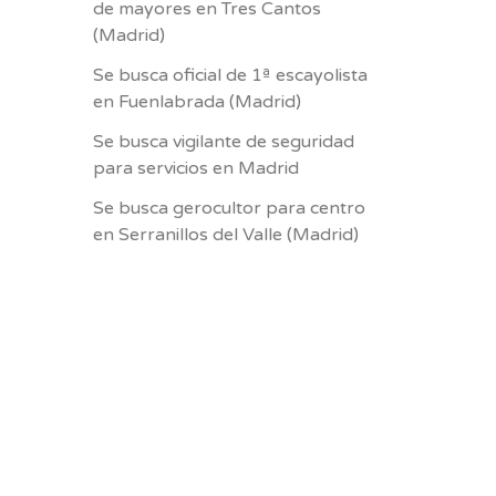
de mayores en Tres Cantos
(Madrid)
Se busca oficial de 1ª escayolista
en Fuenlabrada (Madrid)
Se busca vigilante de seguridad
para servicios en Madrid
Se busca gerocultor para centro
en Serranillos del Valle (Madrid)