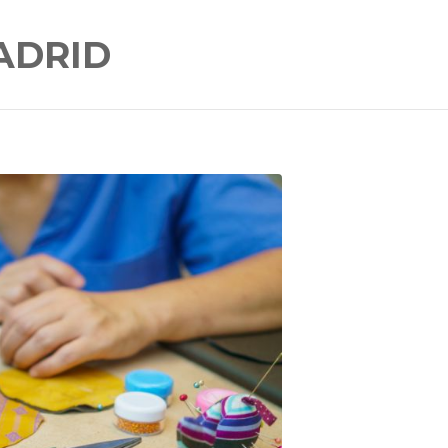
ADRID