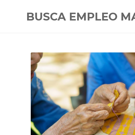
BUSCA EMPLEO M