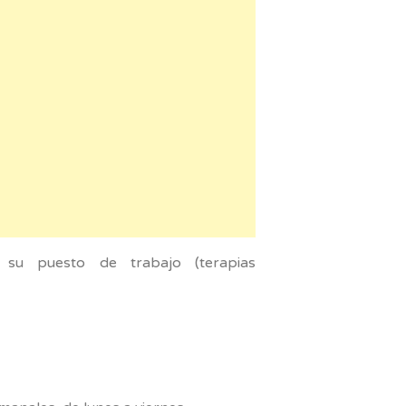
 su puesto de trabajo (terapias