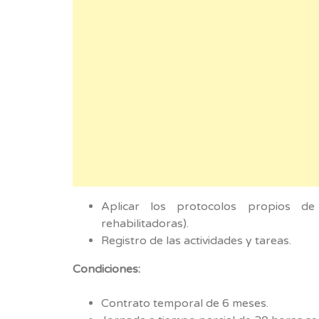
Aplicar los protocolos propios de
rehabilitadoras).
Registro de las actividades y tareas.
Condiciones:
Contrato temporal de 6 meses.