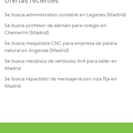
Ofertas recientes
Se busca administrativo contable en Leganés (Madrid)
Se busca profesor de alemán para colegio en
Chamartín (Madrid)
Se busca maquinista CNC para empresa de piedra
natural en Arganda (Madrid)
Se busca mecánico de vehículos 4×4 para taller en
Madrid
Se busca repartidor de mensajería con ruta fija en
Madrid