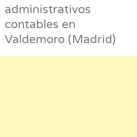
administrativos
contables en
Valdemoro (Madrid)