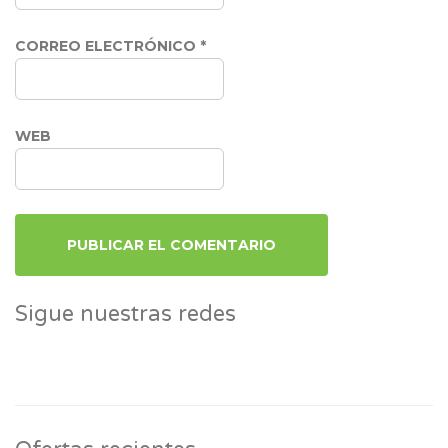
CORREO ELECTRÓNICO
*
WEB
Sigue nuestras redes