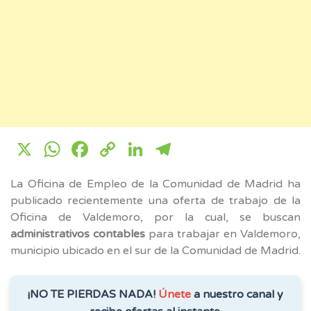
X
WhatsApp
Facebook
Copy
LinkedIn
Telegram
Link
La Oficina de Empleo de la Comunidad de Madrid ha
publicado recientemente una oferta de trabajo de la
Oficina de Valdemoro, por la cual, se buscan
administrativos contables
para trabajar en Valdemoro,
municipio ubicado en el sur de la Comunidad de Madrid.
¡NO TE PIERDAS NADA!
Únete
a nuestro canal y