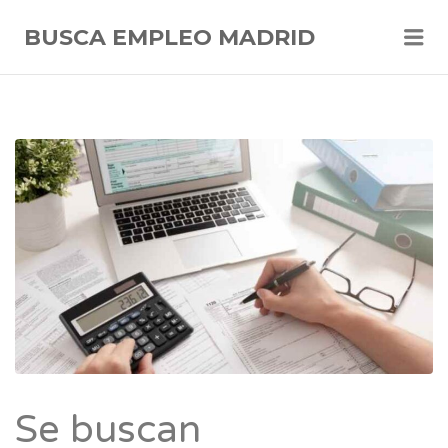
Me
BUSCA EMPLEO MADRID
Se buscan