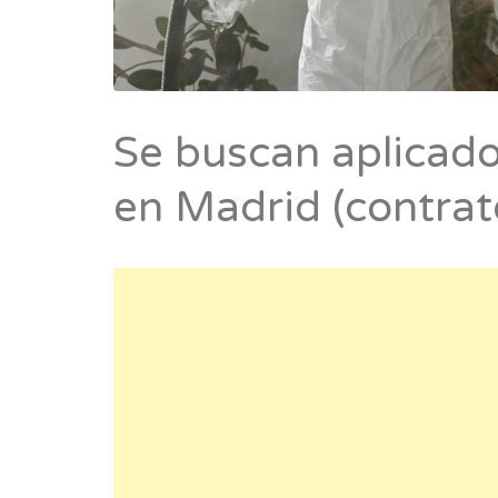
Se buscan aplicado
en Madrid (contrat