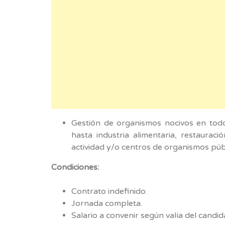
Gestión de organismos nocivos en todo 
hasta industria alimentaria, restaura
actividad y/o centros de organismos púb
Condiciones:
Contrato indefinido.
Jornada completa.
Salario a convenir según valía del candid