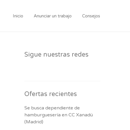
Inicio
Anunciar un trabajo
Consejos
Sigue nuestras redes
Ofertas recientes
Se busca dependiente de
hamburguesería en CC Xanadú
(Madrid)