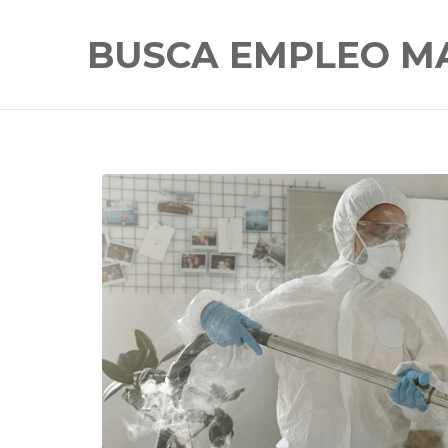
BUSCA EMPLEO M