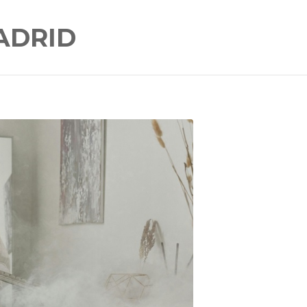
ADRID