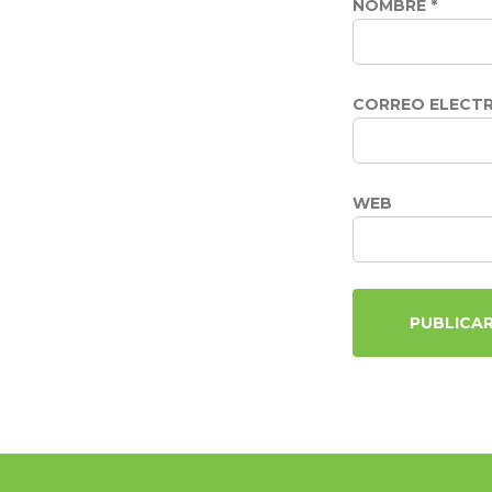
NOMBRE
*
CORREO ELECT
WEB