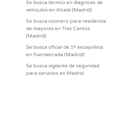
Se busca técnico en diagnosis de
vehículos en Alcalá (Madrid)
Se busca cocinero para residencia
de mayores en Tres Cantos
(Madrid)
Se busca oficial de 1ª escayolista
en Fuenlabrada (Madrid)
Se busca vigilante de seguridad
para servicios en Madrid