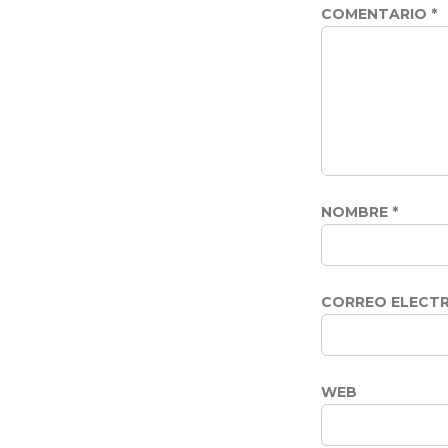
COMENTARIO
*
NOMBRE
*
CORREO ELECT
WEB