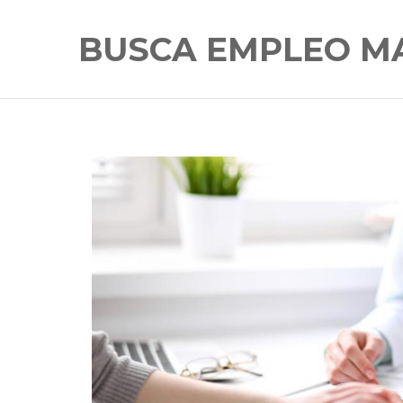
BUSCA EMPLEO M