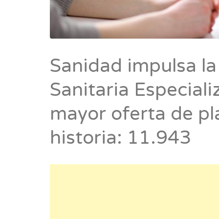
Sanidad impulsa l
Sanitaria Especiali
mayor oferta de pl
historia: 11.943