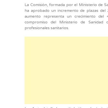
La Comisión, formada por el Ministerio de 
ha aprobado un incremento de plazas del 2
aumento representa un crecimiento del 
compromiso del Ministerio de Sanidad c
profesionales sanitarios.