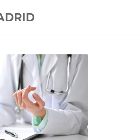
ADRID