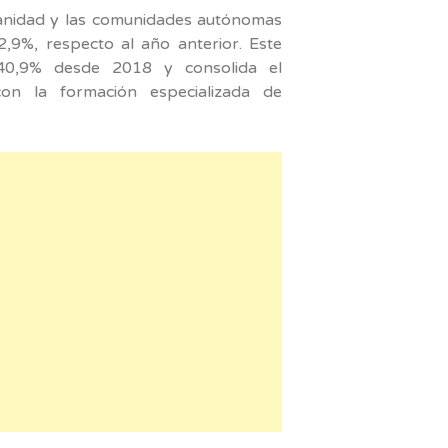
Sanidad y las comunidades autónomas
,9%, respecto al año anterior. Este
40,9% desde 2018 y consolida el
on la formación especializada de