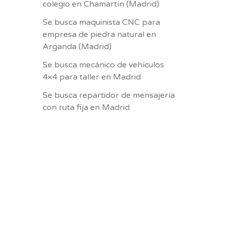
colegio en Chamartín (Madrid)
Se busca maquinista CNC para
empresa de piedra natural en
Arganda (Madrid)
Se busca mecánico de vehículos
4×4 para taller en Madrid
Se busca repartidor de mensajería
con ruta fija en Madrid