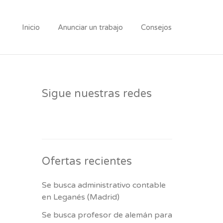
Inicio
Anunciar un trabajo
Consejos
Sigue nuestras redes
Ofertas recientes
Se busca administrativo contable
en Leganés (Madrid)
Se busca profesor de alemán para