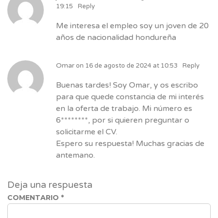
19:15
Reply
Me interesa el empleo soy un joven de 20
años de nacionalidad hondureña
Omar
on
16 de agosto de 2024 at 10:53
Reply
Buenas tardes! Soy Omar, y os escribo
para que quede constancia de mi interés
en la oferta de trabajo. Mi número es
6********, por si quieren preguntar o
solicitarme el CV.
Espero su respuesta! Muchas gracias de
antemano.
Deja una respuesta
COMENTARIO
*