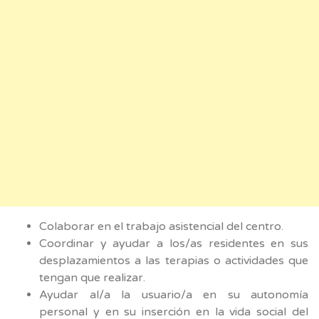
Colaborar en el trabajo asistencial del centro.
Coordinar y ayudar a los/as residentes en sus
desplazamientos a las terapias o actividades que
tengan que realizar.
Ayudar al/a la usuario/a en su autonomía
personal y en su inserción en la vida social del