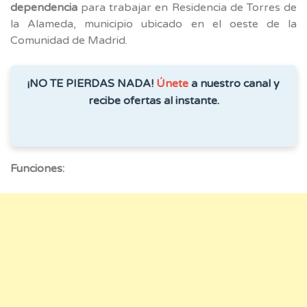
dependencia
para trabajar en Residencia de Torres de
la Alameda, municipio ubicado en el oeste de la
Comunidad de Madrid.
¡NO TE PIERDAS NADA!
Únete
a nuestro canal y
recibe ofertas al instante.
Funciones: