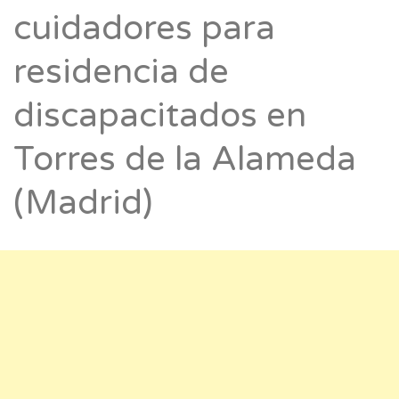
cuidadores para
residencia de
discapacitados en
Torres de la Alameda
(Madrid)