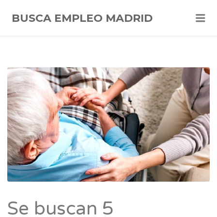
Me
BUSCA EMPLEO MADRID
Se buscan 5