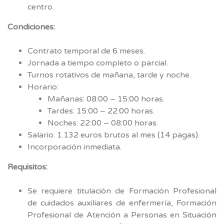
centro.
Condiciones:
Contrato temporal de 6 meses.
Jornada a tiempo completo o parcial.
Turnos rotativos de mañana, tarde y noche.
Horario:
Mañanas: 08:00 – 15:00 horas.
Tardes: 15:00 – 22:00 horas.
Noches: 22:00 – 08:00 horas.
Salario: 1.132 euros brutos al mes (14 pagas).
Incorporación inmediata.
Requisitos:
Se requiere titulación de Formación Profesional
de cuidados auxiliares de enfermería, Formación
Profesional de Atención a Personas en Situación