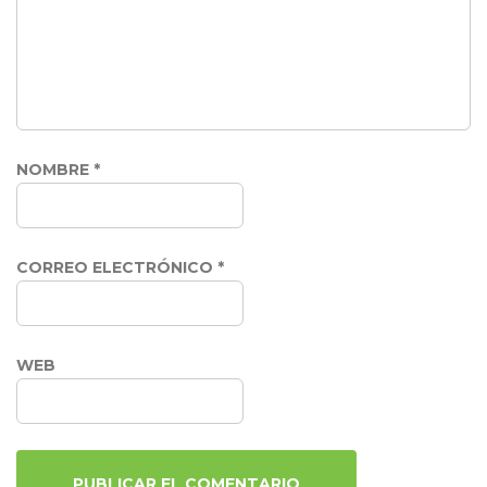
NOMBRE
*
CORREO ELECTRÓNICO
*
WEB