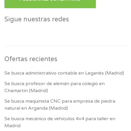
Sigue nuestras redes
Ofertas recientes
Se busca administrativo contable en Leganés (Madrid)
Se busca profesor de alemán para colegio en
Chamartín (Madrid)
Se busca maquinista CNC para empresa de piedra
natural en Arganda (Madrid)
Se busca mecánico de vehículos 4×4 para taller en
Madrid