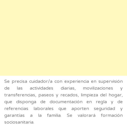
Se precisa cuidador/a con experiencia en supervisión
de las actividades diarias, movilizaciones y
transferencias, paseos y recados, limpieza del hogar,
que disponga de documentación en regla y de
referencias laborales que aporten seguridad y
garantías a la familia. Se valorará formación
sociosanitaria.