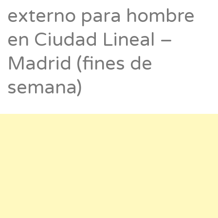
externo para hombre
en Ciudad Lineal –
Madrid (fines de
semana)