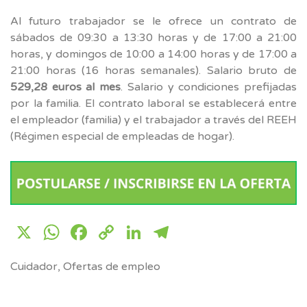
Al futuro trabajador se le ofrece un contrato de
sábados de 09:30 a 13:30 horas y de 17:00 a 21:00
horas, y domingos de 10:00 a 14:00 horas y de 17:00 a
21:00 horas (16 horas semanales). Salario bruto de
529,28 euros al mes
. Salario y condiciones prefijadas
por la familia. El contrato laboral se establecerá entre
el empleador (familia) y el trabajador a través del REEH
(Régimen especial de empleadas de hogar).
X
WhatsApp
Facebook
Copy
LinkedIn
Telegram
Link
Cuidador
,
Ofertas de empleo