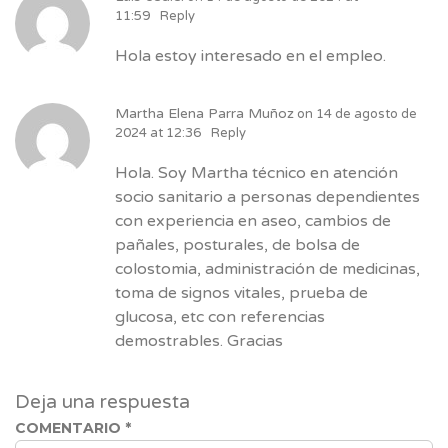
11:59
Reply
Hola estoy interesado en el empleo.
Martha Elena Parra Muñoz
on
14 de agosto de
2024 at 12:36
Reply
Hola. Soy Martha técnico en atención
socio sanitario a personas dependientes
con experiencia en aseo, cambios de
pañales, posturales, de bolsa de
colostomia, administración de medicinas,
toma de signos vitales, prueba de
glucosa, etc con referencias
demostrables. Gracias
Deja una respuesta
COMENTARIO
*