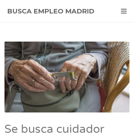
Me
BUSCA EMPLEO MADRID
Se busca cuidador