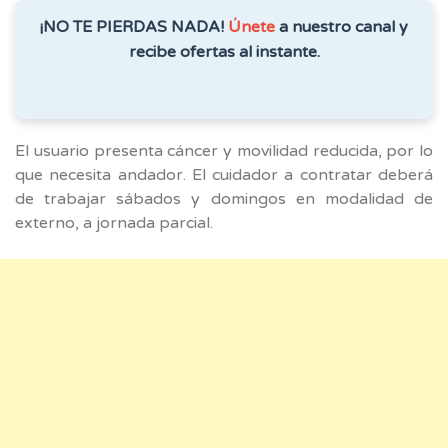
¡NO TE PIERDAS NADA!
Únete
a nuestro canal y
recibe ofertas al instante.
El usuario presenta cáncer y movilidad reducida, por lo
que necesita andador. El cuidador a contratar deberá
de trabajar sábados y domingos en modalidad de
externo, a jornada parcial.