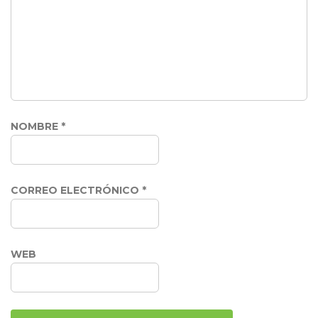
NOMBRE
*
CORREO ELECTRÓNICO
*
WEB