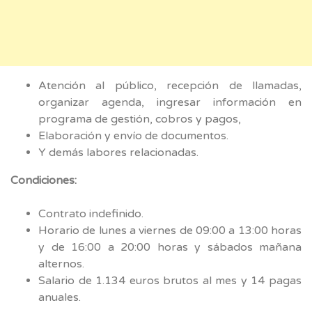
Atención al público, recepción de llamadas,
organizar agenda, ingresar información en
programa de gestión, cobros y pagos,
Elaboración y envío de documentos.
Y demás labores relacionadas.
Condiciones:
Contrato indefinido.
Horario de lunes a viernes de 09:00 a 13:00 horas
y de 16:00 a 20:00 horas y sábados mañana
alternos.
Salario de 1.134 euros brutos al mes y 14 pagas
anuales.