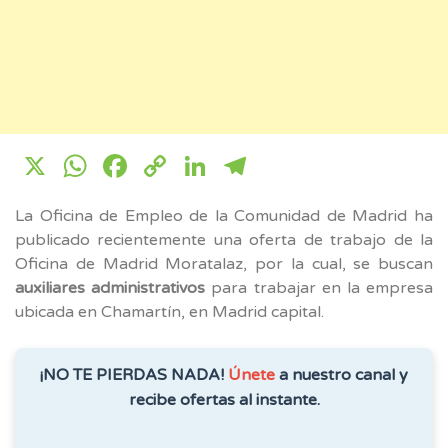
X
WhatsApp
Facebook
Copy
LinkedIn
Telegram
Link
La Oficina de Empleo de la Comunidad de Madrid ha
publicado recientemente una oferta de trabajo de la
Oficina de Madrid Moratalaz, por la cual, se buscan
auxiliares administrativos
para trabajar en la empresa
ubicada en Chamartín, en Madrid capital.
¡NO TE PIERDAS NADA!
Únete
a nuestro canal y
recibe ofertas al instante.