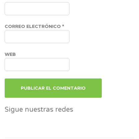
CORREO ELECTRÓNICO
*
WEB
Sigue nuestras redes