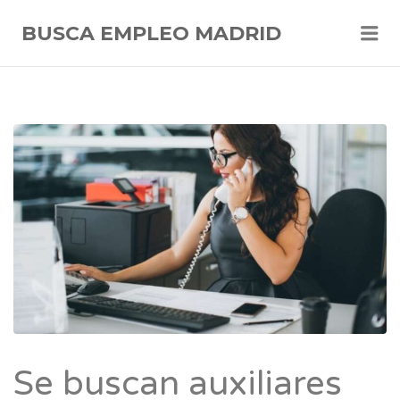
Me
BUSCA EMPLEO MADRID
Se buscan auxiliares