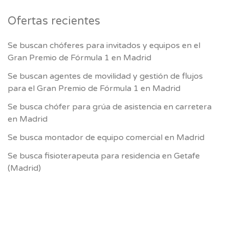
Ofertas recientes
Se buscan chóferes para invitados y equipos en el
Gran Premio de Fórmula 1 en Madrid
Se buscan agentes de movilidad y gestión de flujos
para el Gran Premio de Fórmula 1 en Madrid
Se busca chófer para grúa de asistencia en carretera
en Madrid
Se busca montador de equipo comercial en Madrid
Se busca fisioterapeuta para residencia en Getafe
(Madrid)