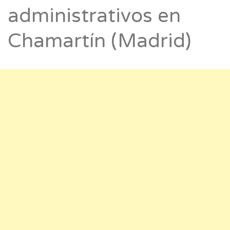
administrativos en
Chamartín (Madrid)