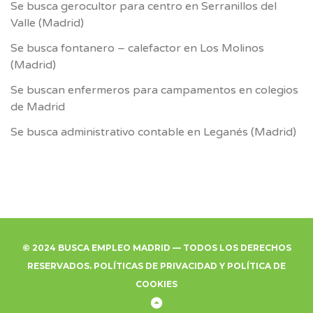
Se busca gerocultor para centro en Serranillos del
Valle (Madrid)
Se busca fontanero – calefactor en Los Molinos
(Madrid)
Se buscan enfermeros para campamentos en colegios
de Madrid
Se busca administrativo contable en Leganés (Madrid)
© 2024 BUSCA EMPLEO MADRID — TODOS LOS DERECHOS
RESERVADOS.
POLÍTICAS DE PRIVACIDAD
Y
POLÍTICA DE
COOKIES
Back