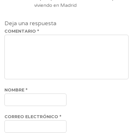
viviendo en Madrid
Deja una respuesta
COMENTARIO
*
NOMBRE
*
CORREO ELECTRÓNICO
*