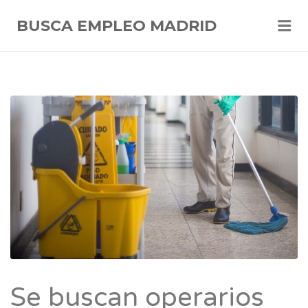
Me
BUSCA EMPLEO MADRID
Se buscan operarios