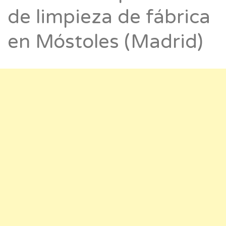
de limpieza de fábrica
en Móstoles (Madrid)