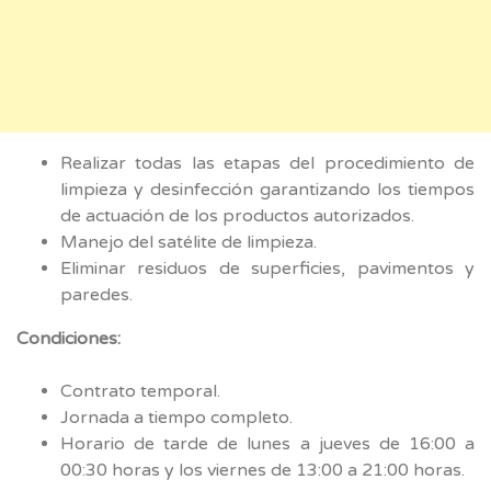
Realizar todas las etapas del procedimiento de
limpieza y desinfección garantizando los tiempos
de actuación de los productos autorizados.
Manejo del satélite de limpieza.
Eliminar residuos de superficies, pavimentos y
paredes.
Condiciones:
Contrato temporal.
Jornada a tiempo completo.
Horario de tarde de lunes a jueves de 16:00 a
00:30 horas y los viernes de 13:00 a 21:00 horas.