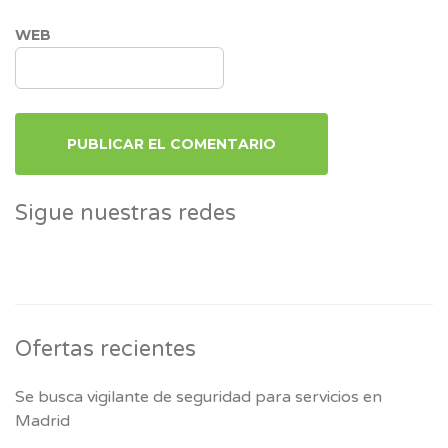
WEB
Sigue nuestras redes
Ofertas recientes
Se busca vigilante de seguridad para servicios en
Madrid