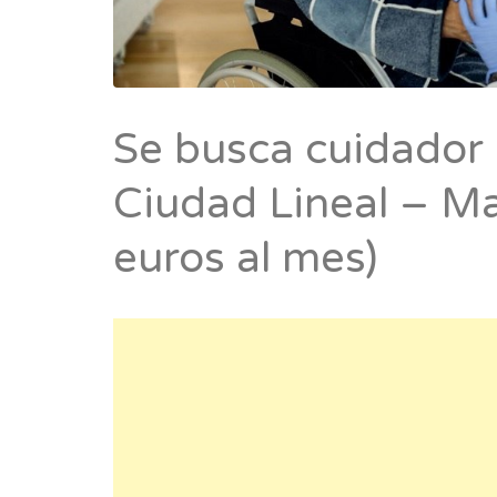
Se busca cuidador
Ciudad Lineal – Ma
euros al mes)