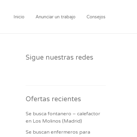
Inicio
Anunciar un trabajo
Consejos
Sigue nuestras redes
Ofertas recientes
Se busca fontanero – calefactor
en Los Molinos (Madrid)
Se buscan enfermeros para