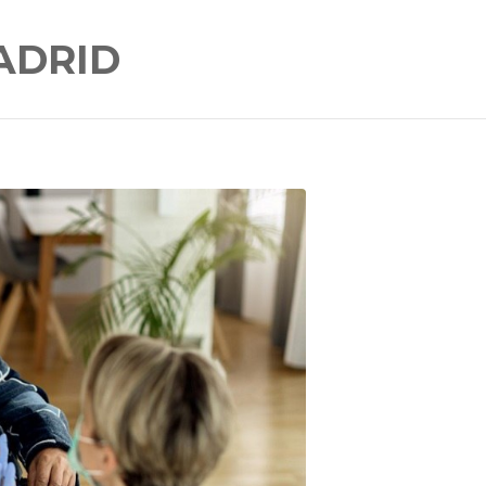
ADRID