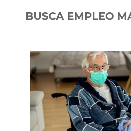
BUSCA EMPLEO M