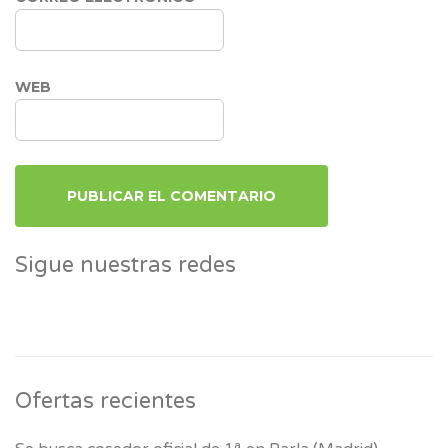
WEB
Sigue nuestras redes
Ofertas recientes