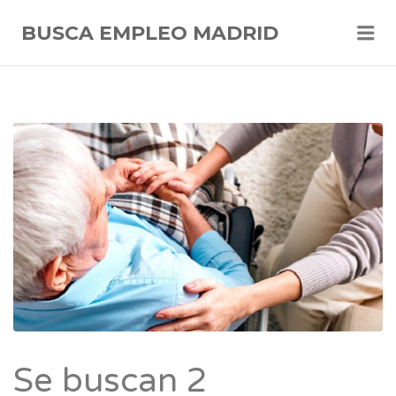
Me
BUSCA EMPLEO MADRID
Se buscan 2