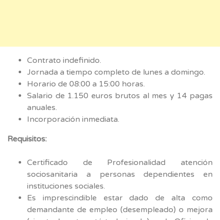
Contrato indefinido.
Jornada a tiempo completo de lunes a domingo.
Horario de 08:00 a 15:00 horas.
Salario de 1.150 euros brutos al mes y 14 pagas
anuales.
Incorporación inmediata.
Requisitos:
Certificado de Profesionalidad atención
sociosanitaria a personas dependientes en
instituciones sociales.
Es imprescindible estar dado de alta como
demandante de empleo (desempleado) o mejora