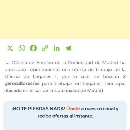
X
WhatsApp
Facebook
Copy
LinkedIn
Telegram
Link
La Oficina de Empleo de la Comunidad de Madrid ha
publicado recientemente una oferta de trabajo de la
Oficina de Leganés I, por la cual, se buscan
2
gerocultores/as
para trabajar en Leganés, municipio
ubicado en el sur de la Comunidad de Madrid.
¡NO TE PIERDAS NADA!
Únete
a nuestro canal y
recibe ofertas al instante.