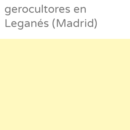
gerocultores en
Leganés (Madrid)