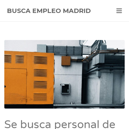
Me
BUSCA EMPLEO MADRID
Se busca personal de