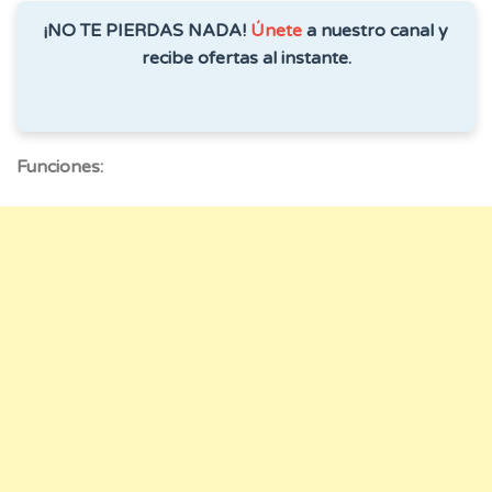
¡NO TE PIERDAS NADA!
Únete
a nuestro canal y
recibe ofertas al instante.
Funciones: