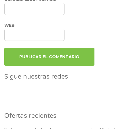
WEB
Sigue nuestras redes
Ofertas recientes