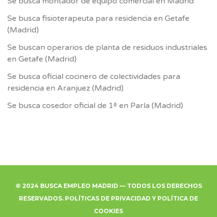
Se busca montador de equipo comercial en Madrid
Se busca fisioterapeuta para residencia en Getafe
(Madrid)
Se buscan operarios de planta de residuos industriales
en Getafe (Madrid)
Se busca oficial cocinero de colectividades para
residencia en Aranjuez (Madrid)
Se busca cosedor oficial de 1ª en Parla (Madrid)
© 2024 BUSCA EMPLEO MADRID — TODOS LOS DERECHOS
RESERVADOS.
POLÍTICAS DE PRIVACIDAD
Y
POLÍTICA DE
COOKIES