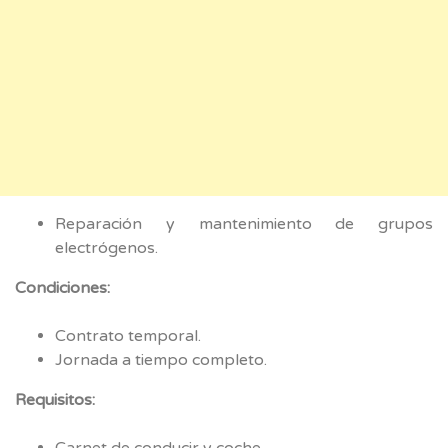
Reparación y mantenimiento de grupos
electrógenos.
Condiciones:
Contrato temporal.
Jornada a tiempo completo.
Requisitos:
Carnet de conducir y coche