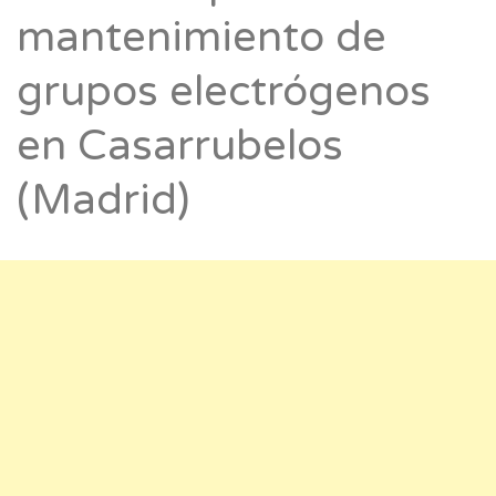
mantenimiento de
grupos electrógenos
en Casarrubelos
(Madrid)