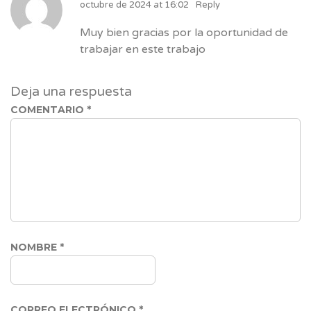
octubre de 2024 at 16:02
Reply
Muy bien gracias por la oportunidad de
trabajar en este trabajo
Deja una respuesta
COMENTARIO
*
NOMBRE
*
CORREO ELECTRÓNICO
*