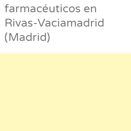
farmacéuticos en
Rivas-Vaciamadrid
(Madrid)