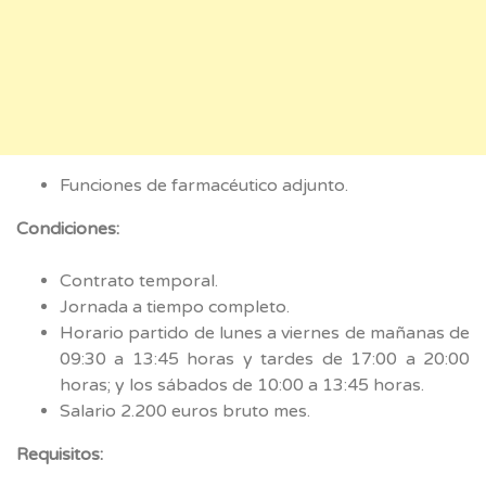
Funciones de farmacéutico adjunto.
Condiciones:
Contrato temporal.
Jornada a tiempo completo.
Horario partido de lunes a viernes de mañanas de
09:30 a 13:45 horas y tardes de 17:00 a 20:00
horas; y los sábados de 10:00 a 13:45 horas.
Salario 2.200 euros bruto mes.
Requisitos: