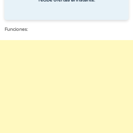
Funciones: