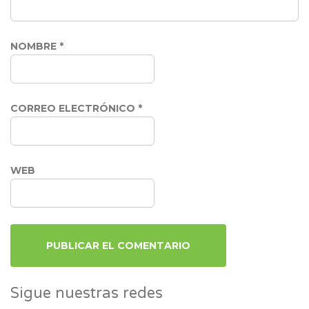
NOMBRE
*
CORREO ELECTRÓNICO
*
WEB
Sigue nuestras redes