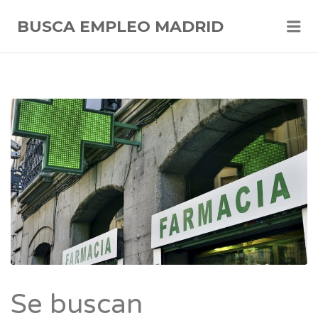
Me
BUSCA EMPLEO MADRID
Se buscan