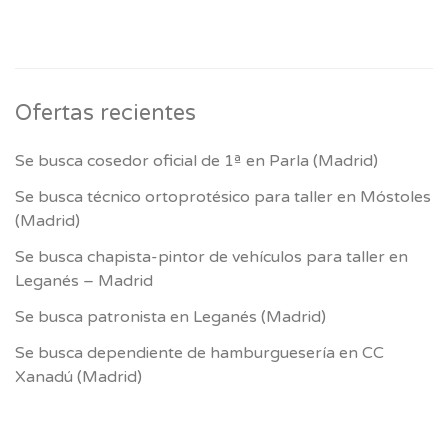
Ofertas recientes
Se busca cosedor oficial de 1ª en Parla (Madrid)
Se busca técnico ortoprotésico para taller en Móstoles
(Madrid)
Se busca chapista-pintor de vehículos para taller en
Leganés – Madrid
Se busca patronista en Leganés (Madrid)
Se busca dependiente de hamburguesería en CC
Xanadú (Madrid)