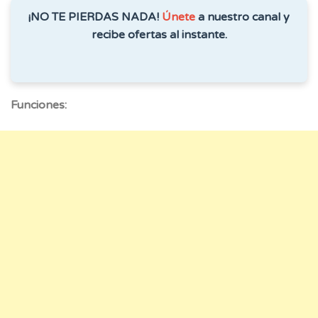
¡NO TE PIERDAS NADA!
Únete
a nuestro canal y
recibe ofertas al instante.
Funciones: