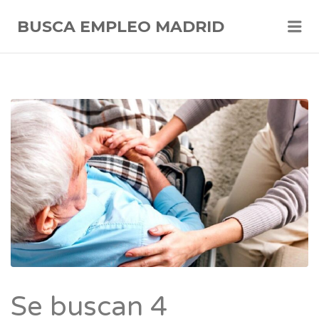
Me
BUSCA EMPLEO MADRID
Se buscan 4