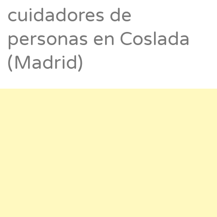
cuidadores de
personas en Coslada
(Madrid)