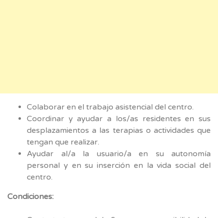
Colaborar en el trabajo asistencial del centro.
Coordinar y ayudar a los/as residentes en sus
desplazamientos a las terapias o actividades que
tengan que realizar.
Ayudar al/a la usuario/a en su autonomía
personal y en su inserción en la vida social del
centro.
Condiciones: