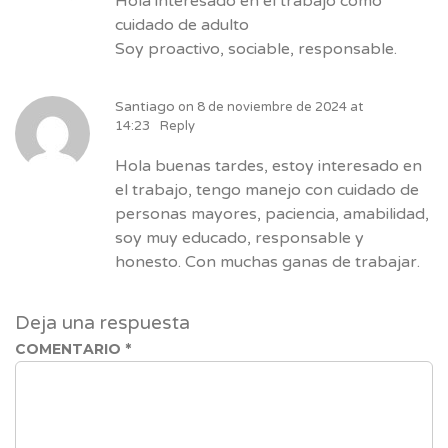
Hola interesado en el trabajo como
cuidado de adulto
Soy proactivo, sociable, responsable.
Santiago
on
8 de noviembre de 2024 at
14:23
Reply
Hola buenas tardes, estoy interesado en
el trabajo, tengo manejo con cuidado de
personas mayores, paciencia, amabilidad,
soy muy educado, responsable y
honesto. Con muchas ganas de trabajar.
Deja una respuesta
COMENTARIO
*