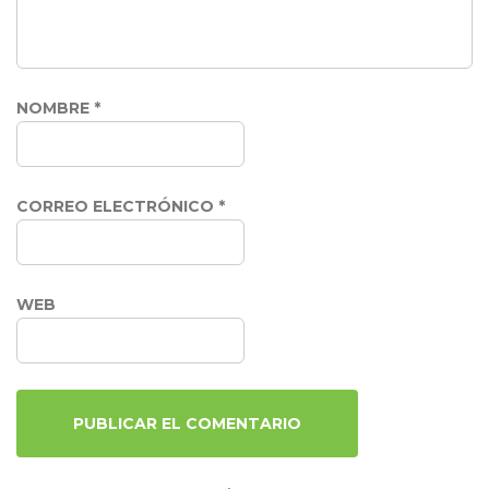
NOMBRE
*
CORREO ELECTRÓNICO
*
WEB