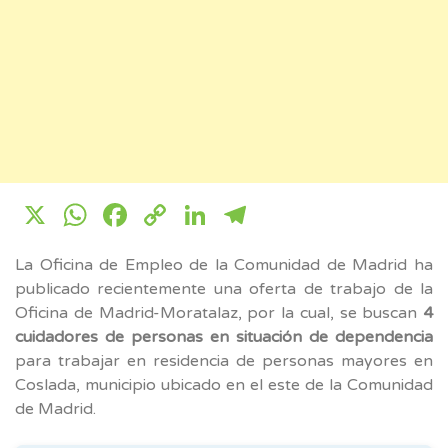
X
WhatsApp
Facebook
Copy
LinkedIn
Telegram
Link
La Oficina de Empleo de la Comunidad de Madrid ha
publicado recientemente una oferta de trabajo de la
Oficina de Madrid-Moratalaz, por la cual, se buscan
4
cuidadores de personas en situación de dependencia
para trabajar en residencia de personas mayores en
Coslada, municipio ubicado en el este de la Comunidad
de Madrid.