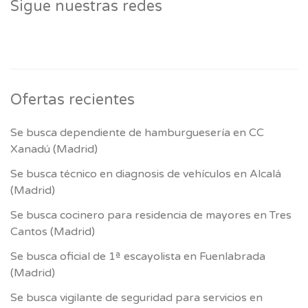
Sigue nuestras redes
Ofertas recientes
Se busca dependiente de hamburguesería en CC
Xanadú (Madrid)
Se busca técnico en diagnosis de vehículos en Alcalá
(Madrid)
Se busca cocinero para residencia de mayores en Tres
Cantos (Madrid)
Se busca oficial de 1ª escayolista en Fuenlabrada
(Madrid)
Se busca vigilante de seguridad para servicios en