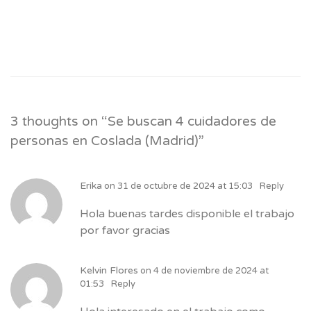
3 thoughts on “
Se buscan 4 cuidadores de
personas en Coslada (Madrid)
”
Erika
on
31 de octubre de 2024 at 15:03
Reply
Hola buenas tardes disponible el trabajo
por favor gracias
Kelvin Flores
on
4 de noviembre de 2024 at
01:53
Reply