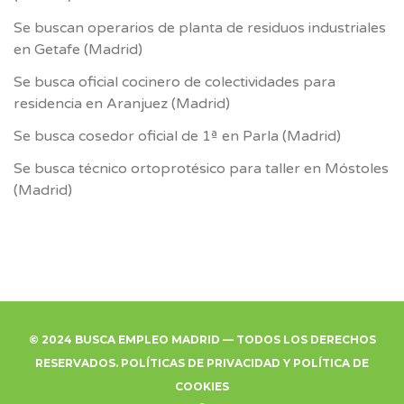
Se buscan operarios de planta de residuos industriales
en Getafe (Madrid)
Se busca oficial cocinero de colectividades para
residencia en Aranjuez (Madrid)
Se busca cosedor oficial de 1ª en Parla (Madrid)
Se busca técnico ortoprotésico para taller en Móstoles
(Madrid)
© 2024 BUSCA EMPLEO MADRID — TODOS LOS DERECHOS
RESERVADOS.
POLÍTICAS DE PRIVACIDAD
Y
POLÍTICA DE
COOKIES