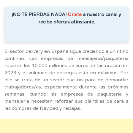
¡NO TE PIERDAS NADA!
Únete
a nuestro canal y
recibe ofertas al instante.
El sector delivery en España sigue creciendo a un ritmo
continuo. Las empresas de mensajería/paquetería
rozaron los 10.000 millones de euros de facturación en
2023 y el volumen de entregas está en máximos. Por
ello se trata de un sector que no para de demandar
trabajadores/as, especialmente durante las próximas
semanas, cuando las empresas de paquetería y
mensajería necesitan reforzar sus plantillas de cara a
las compras de Navidad y rebajas.