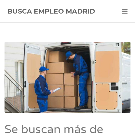
Me
BUSCA EMPLEO MADRID
Se buscan más de