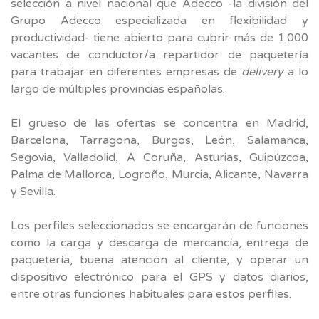
selección a nivel nacional que Adecco -la división del
Grupo Adecco especializada en flexibilidad y
productividad- tiene abierto para cubrir más de 1.000
vacantes de conductor/a repartidor de paquetería
para trabajar en diferentes empresas de
delivery
a lo
largo de múltiples provincias españolas.
El grueso de las ofertas se concentra en Madrid,
Barcelona, Tarragona, Burgos, León, Salamanca,
Segovia, Valladolid, A Coruña, Asturias, Guipúzcoa,
Palma de Mallorca, Logroño, Murcia, Alicante, Navarra
y Sevilla.
Los perfiles seleccionados se encargarán de funciones
como la carga y descarga de mercancía, entrega de
paquetería, buena atención al cliente, y operar un
dispositivo electrónico para el GPS y datos diarios,
entre otras funciones habituales para estos perfiles.