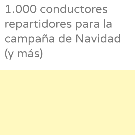
1.000 conductores
repartidores para la
campaña de Navidad
(y más)