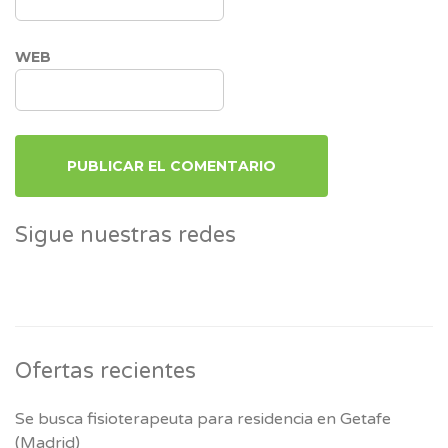
WEB
Sigue nuestras redes
Ofertas recientes
Se busca fisioterapeuta para residencia en Getafe
(Madrid)