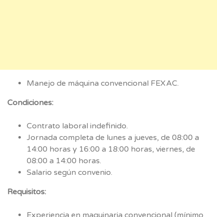
Manejo de máquina convencional FEXAC.
Condiciones:
Contrato laboral indefinido.
Jornada completa de lunes a jueves, de 08:00 a
14:00 horas y 16:00 a 18:00 horas, viernes, de
08:00 a 14:00 horas.
Salario según convenio.
Requisitos:
Experiencia en maquinaria convencional (mínimo