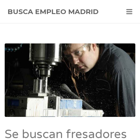
Me
BUSCA EMPLEO MADRID
Se buscan fresadores