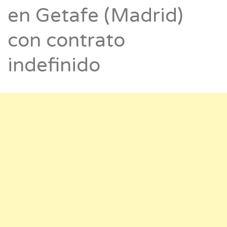
en Getafe (Madrid)
con contrato
indefinido