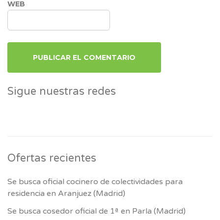
WEB
Sigue nuestras redes
Ofertas recientes
Se busca oficial cocinero de colectividades para
residencia en Aranjuez (Madrid)
Se busca cosedor oficial de 1ª en Parla (Madrid)