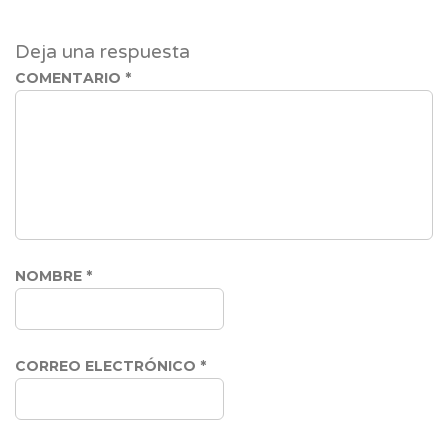
Deja una respuesta
COMENTARIO
*
NOMBRE
*
CORREO ELECTRÓNICO
*