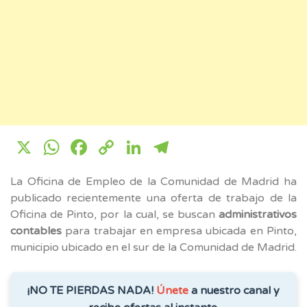
X
WhatsApp
Facebook
Copy
LinkedIn
Telegram
Link
La Oficina de Empleo de la Comunidad de Madrid ha
publicado recientemente una oferta de trabajo de la
Oficina de Pinto, por la cual, se buscan
administrativos
contables
para trabajar en empresa ubicada en Pinto,
municipio ubicado en el sur de la Comunidad de Madrid.
¡NO TE PIERDAS NADA!
Únete
a nuestro canal y