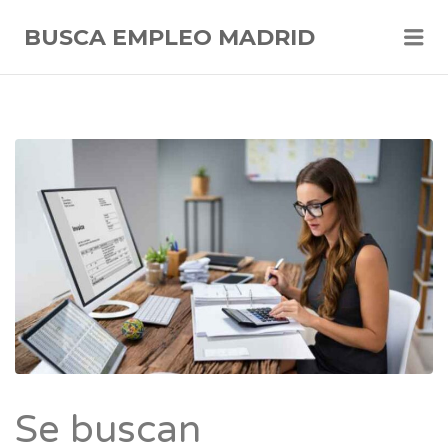
Me
BUSCA EMPLEO MADRID
Se buscan