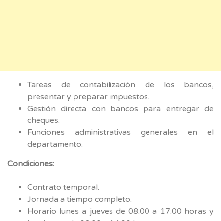
Tareas de contabilización de los bancos,
presentar y preparar impuestos.
Gestión directa con bancos para entregar de
cheques.
Funciones administrativas generales en el
departamento.
Condiciones:
Contrato temporal.
Jornada a tiempo completo.
Horario lunes a jueves de 08:00 a 17:00 horas y