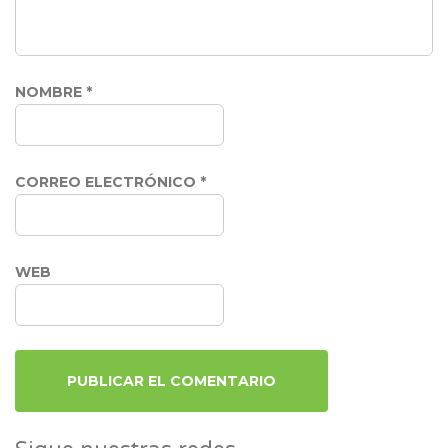
NOMBRE
*
CORREO ELECTRÓNICO
*
WEB