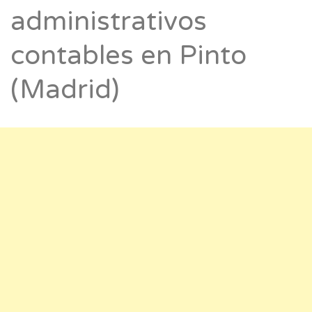
administrativos
contables en Pinto
(Madrid)