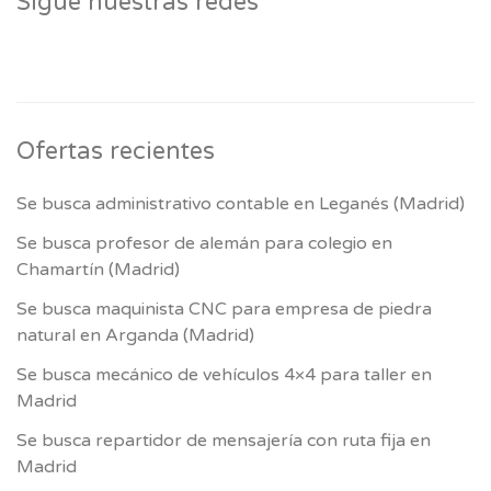
Sigue nuestras redes
Ofertas recientes
Se busca administrativo contable en Leganés (Madrid)
Se busca profesor de alemán para colegio en
Chamartín (Madrid)
Se busca maquinista CNC para empresa de piedra
natural en Arganda (Madrid)
Se busca mecánico de vehículos 4×4 para taller en
Madrid
Se busca repartidor de mensajería con ruta fija en
Madrid