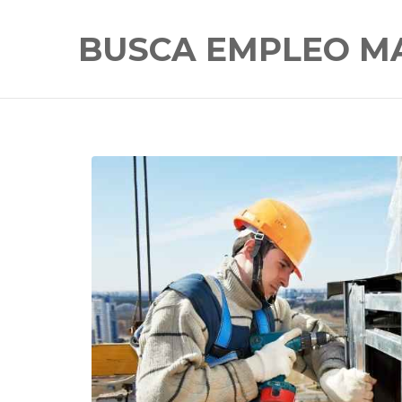
BUSCA EMPLEO M