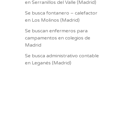
en Serranillos del Valle (Madrid)
Se busca fontanero – calefactor
en Los Molinos (Madrid)
Se buscan enfermeros para
campamentos en colegios de
Madrid
Se busca administrativo contable
en Leganés (Madrid)