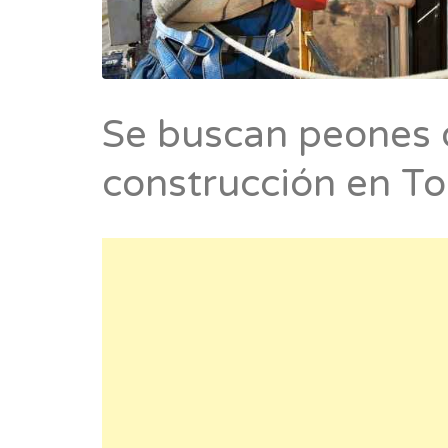
Se buscan peones 
construcción en To