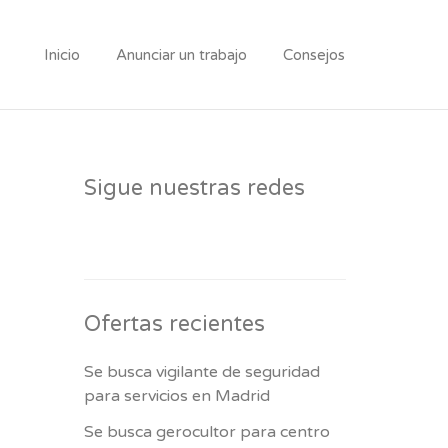
Inicio
Anunciar un trabajo
Consejos
Sigue nuestras redes
Ofertas recientes
Se busca vigilante de seguridad
para servicios en Madrid
Se busca gerocultor para centro