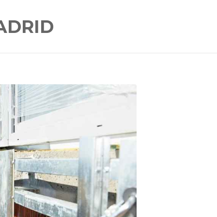
ADRID