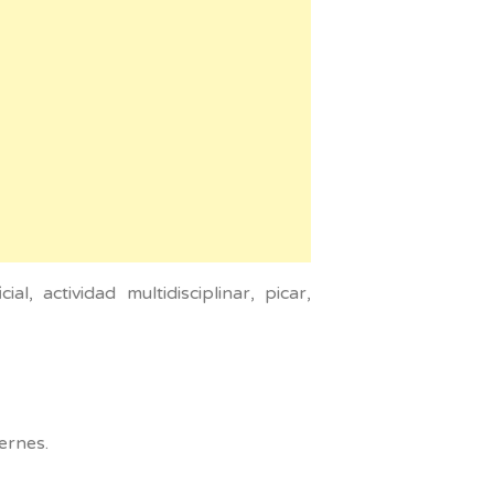
l, actividad multidisciplinar, picar,
ernes.