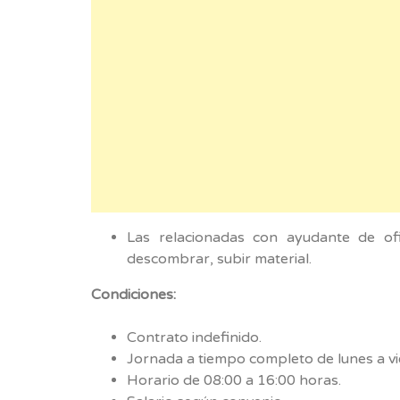
Las relacionadas con ayudante de oficia
descombrar, subir material.
Condiciones:
Contrato indefinido.
Jornada a tiempo completo de lunes a vi
Horario de 08:00 a 16:00 horas.