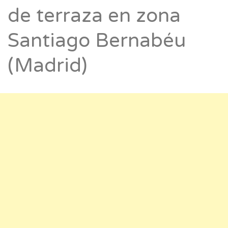
de terraza en zona
Santiago Bernabéu
(Madrid)