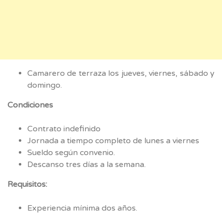
Camarero de terraza los jueves, viernes, sábado y
domingo.
Condiciones
Contrato indefinido
Jornada a tiempo completo de lunes a viernes
Sueldo según convenio.
Descanso tres días a la semana.
Requisitos:
Experiencia mínima dos años.