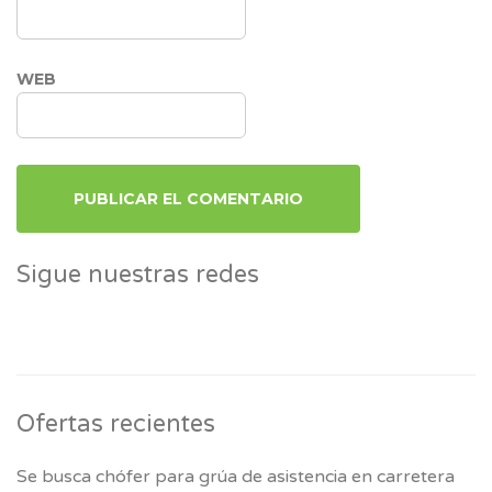
WEB
Sigue nuestras redes
Ofertas recientes
Se busca chófer para grúa de asistencia en carretera