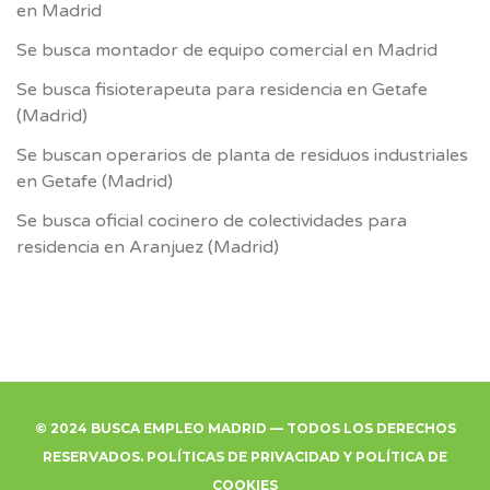
en Madrid
Se busca montador de equipo comercial en Madrid
Se busca fisioterapeuta para residencia en Getafe
(Madrid)
Se buscan operarios de planta de residuos industriales
en Getafe (Madrid)
Se busca oficial cocinero de colectividades para
residencia en Aranjuez (Madrid)
© 2024 BUSCA EMPLEO MADRID — TODOS LOS DERECHOS
RESERVADOS.
POLÍTICAS DE PRIVACIDAD
Y
POLÍTICA DE
COOKIES