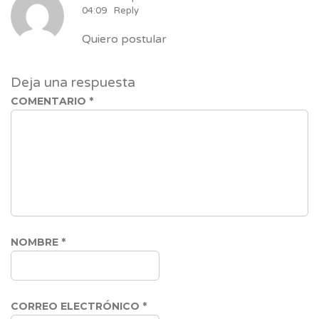
04:09
Reply
Quiero postular
Deja una respuesta
COMENTARIO
*
NOMBRE
*
CORREO ELECTRÓNICO
*