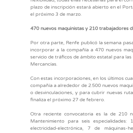
plazo de inscripción estará abierto en el Po
el próximo 3 de marzo.
470 nuevos maquinistas y 210 trabajadores de
Por otra parte, Renfe publicó la semana pasa
incorporar a la compañía a 470 nuevos maq
servicio de tráficos de ámbito estatal para la
Mercancías.
Con estas incorporaciones, en los últimos cu
compañía a alrededor de 2.500 nuevos maquini
o desvinculaciones, y para cubrir nuevas ruta
finaliza el próximo 27 de febrero.
Otra reciente convocatoria es la de 210 n
Mantenimiento para seis especialidades:
electricidad-electrónica, 7 de máquinas-