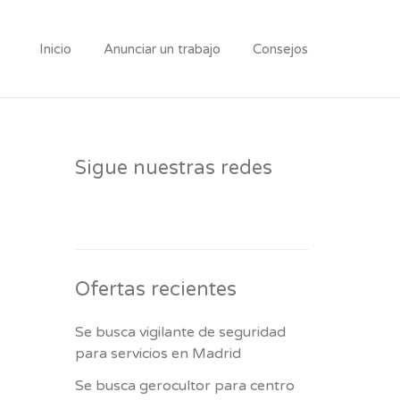
Inicio
Anunciar un trabajo
Consejos
Sigue nuestras redes
Ofertas recientes
Se busca vigilante de seguridad
para servicios en Madrid
Se busca gerocultor para centro