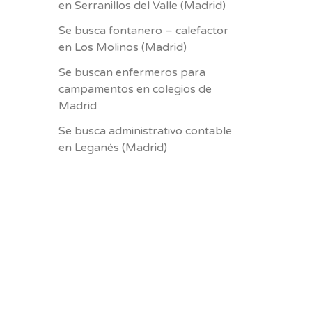
en Serranillos del Valle (Madrid)
Se busca fontanero – calefactor
en Los Molinos (Madrid)
Se buscan enfermeros para
campamentos en colegios de
Madrid
Se busca administrativo contable
en Leganés (Madrid)