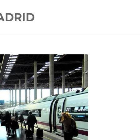
ADRID