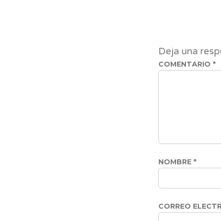
Deja una resp
COMENTARIO
*
NOMBRE
*
CORREO ELECT