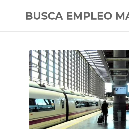
BUSCA EMPLEO M