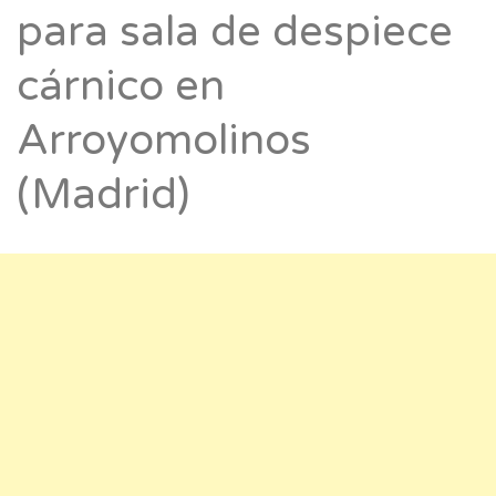
para sala de despiece
cárnico en
Arroyomolinos
(Madrid)