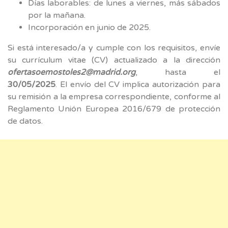
Días laborables: de lunes a viernes, más sábados
por la mañana.
Incorporación en junio de 2025.
Si está interesado/a y cumple con los requisitos, envíe
su currículum vitae (CV) actualizado a la dirección
ofertasoemostoles2@madrid.org
, hasta el
30/05/2025
. El envío del CV implica autorización para
su remisión a la empresa correspondiente, conforme al
Reglamento Unión Europea 2016/679 de protección
de datos.