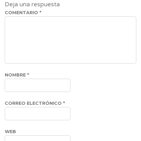
Deja una respuesta
COMENTARIO
*
NOMBRE
*
CORREO ELECTRÓNICO
*
WEB