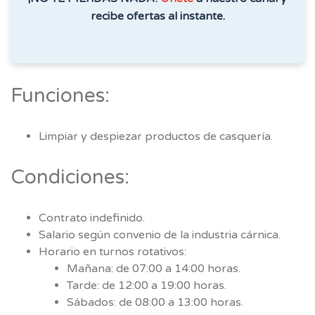
recibe ofertas al instante.
Funciones:
Limpiar y despiezar productos de casquería.
Condiciones:
Contrato indefinido.
Salario según convenio de la industria cárnica.
Horario en turnos rotativos:
Mañana: de 07:00 a 14:00 horas.
Tarde: de 12:00 a 19:00 horas.
Sábados: de 08:00 a 13:00 horas.