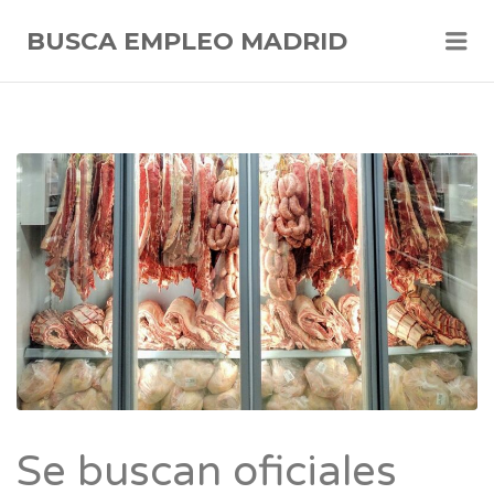
Me
BUSCA EMPLEO MADRID
Se buscan oficiales