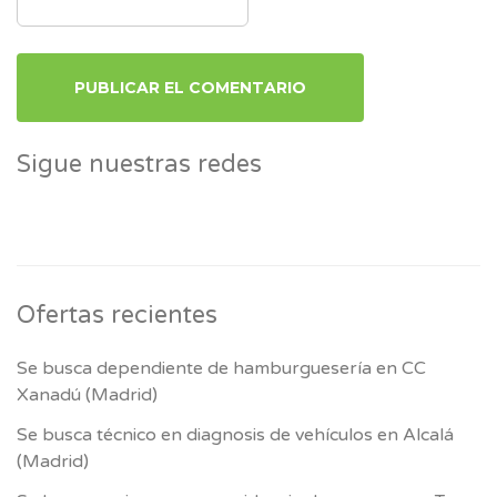
Sigue nuestras redes
Ofertas recientes
Se busca dependiente de hamburguesería en CC
Xanadú (Madrid)
Se busca técnico en diagnosis de vehículos en Alcalá
(Madrid)