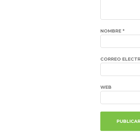
NOMBRE
*
CORREO ELECT
WEB