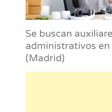
Se buscan auxiliar
administrativos e
(Madrid)