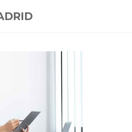
ADRID