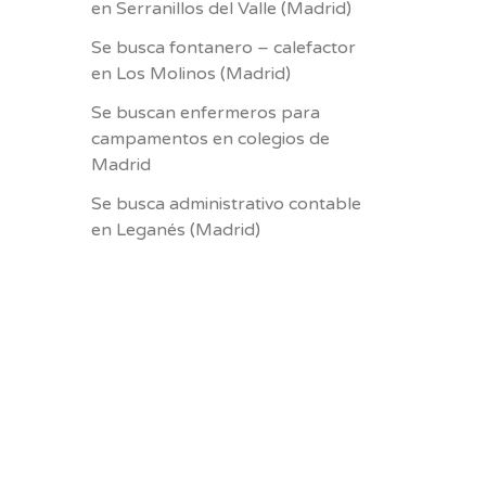
en Serranillos del Valle (Madrid)
Se busca fontanero – calefactor
en Los Molinos (Madrid)
Se buscan enfermeros para
campamentos en colegios de
Madrid
Se busca administrativo contable
en Leganés (Madrid)