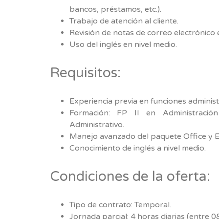
bancos, préstamos, etc.).
Trabajo de atención al cliente.
Revisión de notas de correo electrónico e
Uso del inglés en nivel medio.
Requisitos:
Experiencia previa en funciones administ
Formación: FP II en Administraci
Administrativo.
Manejo avanzado del paquete Office y E
Conocimiento de inglés a nivel medio.
Condiciones de la oferta:
Tipo de contrato: Temporal.
Jornada parcial: 4 horas diarias (entre 0