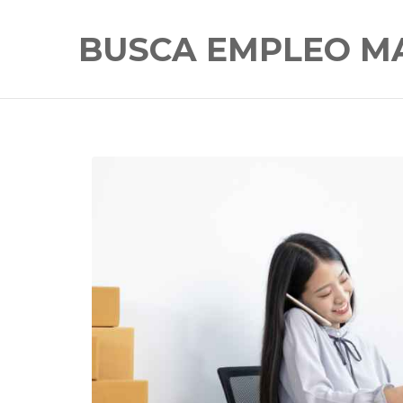
BUSCA EMPLEO M