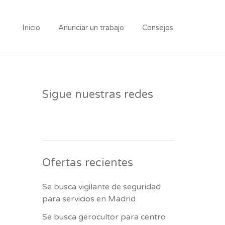
Inicio
Anunciar un trabajo
Consejos
Sigue nuestras redes
Ofertas recientes
Se busca vigilante de seguridad
para servicios en Madrid
Se busca gerocultor para centro